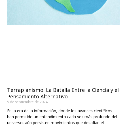
Terraplanismo: La Batalla Entre la Ciencia y el
Pensamiento Alternativo
5 de septiembre de 2024
En la era de la información, donde los avances científicos
han permitido un entendimiento cada vez más profundo del
universo, aún persisten movimientos que desafían el