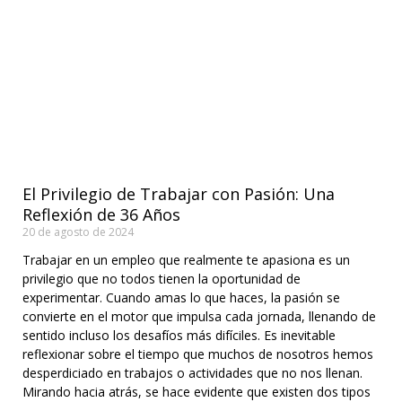
El Privilegio de Trabajar con Pasión: Una
Reflexión de 36 Años
20 de agosto de 2024
Trabajar en un empleo que realmente te apasiona es un
privilegio que no todos tienen la oportunidad de
experimentar. Cuando amas lo que haces, la pasión se
convierte en el motor que impulsa cada jornada, llenando de
sentido incluso los desafíos más difíciles. Es inevitable
reflexionar sobre el tiempo que muchos de nosotros hemos
desperdiciado en trabajos o actividades que no nos llenan.
Mirando hacia atrás, se hace evidente que existen dos tipos