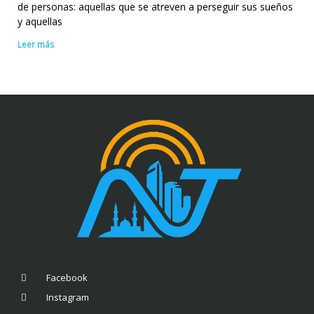
de personas: aquellas que se atreven a perseguir sus sueños
y aquellas
Leer más
Facebook
Instagram