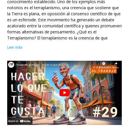
conocimiento establecido. Uno de los ejemplos más
notorios es el terraplanismo, una creencia que sostiene que
la Tierra es plana, en oposición al consenso científico de que
es un esferoide. Este movimiento ha generado un debate
acalorado entre la comunidad científica y quienes promueven
formas alternativas de pensamiento. ¿Qué es el
Terraplanismo? El terraplanismo es la creencia de que
Leer más