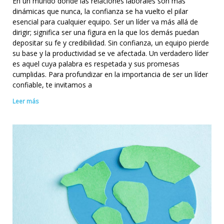
En un mundo donde las relaciones laborales son más
dinámicas que nunca, la confianza se ha vuelto el pilar
esencial para cualquier equipo. Ser un líder va más allá de
dirigir; significa ser una figura en la que los demás puedan
depositar su fe y credibilidad. Sin confianza, un equipo pierde
su base y la productividad se ve afectada. Un verdadero líder
es aquel cuya palabra es respetada y sus promesas
cumplidas. Para profundizar en la importancia de ser un líder
confiable, te invitamos a
Leer más