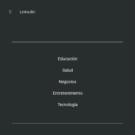
LinkedIn
Educación
Salud
Negocios
Entretenimiento
Tecnología