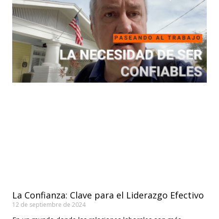
La Confianza: Clave para el Liderazgo Efectivo
12 de septiembre de 2024