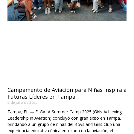
Campamento de Aviación para Niñas Inspira a
Futuras Líderes en Tampa
2 de julio de 2025
Tampa, FL — El GALA Summer Camp 2025 (Girls Achieving
Leadership in Aviation) concluyó con gran éxito en Tampa,
brindando a un grupo de niñas del Boys and Girls Club una
experiencia educativa única enfocada en la aviación, el