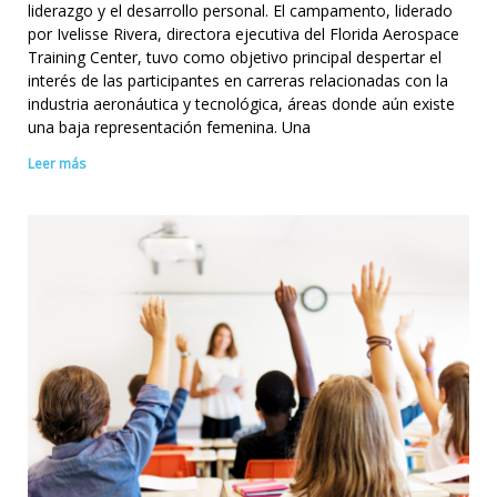
liderazgo y el desarrollo personal. El campamento, liderado
por Ivelisse Rivera, directora ejecutiva del Florida Aerospace
Training Center, tuvo como objetivo principal despertar el
interés de las participantes en carreras relacionadas con la
industria aeronáutica y tecnológica, áreas donde aún existe
una baja representación femenina. Una
Leer más