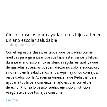
Cinco consejos para ayudar a tus hijos a tener
un año escolar saludable
19 de agosto de 2024
Con el regreso a clases, es crucial que los padres tomen
medidas para garantizar que sus hijos estén sanos y felices
durante el año escolar. La asistencia regular es vital, ya que
demasiadas ausencias pueden afectar no solo la educación,
sino también la salud de los niños. Aquí hay cinco consejos,
respaldados por la Academia Americana de Pediatría, para
ayudar a tus hijos a comenzar el año escolar con el pie
derecho. Prioriza lo básico: sueño, ejercicio y nutrición
Asegúrate de que tus hijos consuman
Leer más