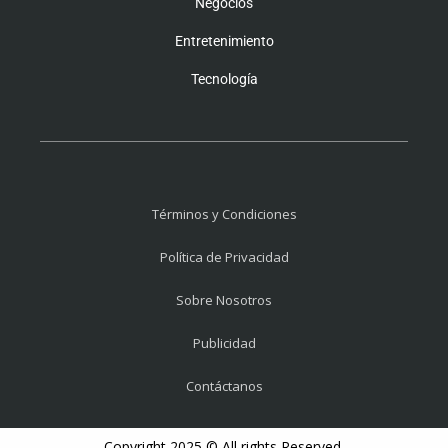
Negocios
Entretenimiento
Tecnología
Términos y Condiciones
Política de Privacidad
Sobre Nosotros
Publicidad
Contáctanos
Copyright 2025 © All rights Reserved.