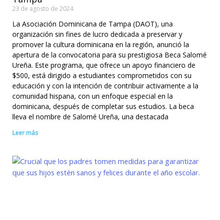
23 de agosto de 2024
La Asociación Dominicana de Tampa (DAOT), una
organización sin fines de lucro dedicada a preservar y
promover la cultura dominicana en la región, anunció la
apertura de la convocatoria para su prestigiosa Beca Salomé
Ureña. Este programa, que ofrece un apoyo financiero de
$500, está dirigido a estudiantes comprometidos con su
educación y con la intención de contribuir activamente a la
comunidad hispana, con un enfoque especial en la
dominicana, después de completar sus estudios. La beca
lleva el nombre de Salomé Ureña, una destacada
Leer más