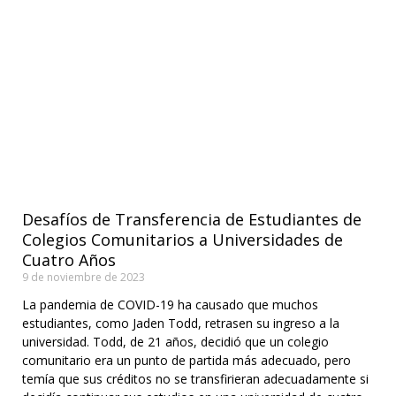
Desafíos de Transferencia de Estudiantes de
Colegios Comunitarios a Universidades de
Cuatro Años
9 de noviembre de 2023
La pandemia de COVID-19 ha causado que muchos
estudiantes, como Jaden Todd, retrasen su ingreso a la
universidad. Todd, de 21 años, decidió que un colegio
comunitario era un punto de partida más adecuado, pero
temía que sus créditos no se transfirieran adecuadamente si