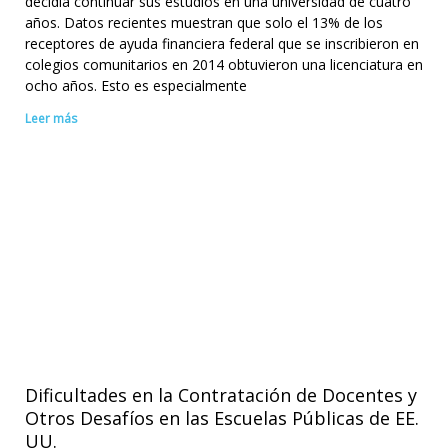
decidía continuar sus estudios en una universidad de cuatro
años. Datos recientes muestran que solo el 13% de los
receptores de ayuda financiera federal que se inscribieron en
colegios comunitarios en 2014 obtuvieron una licenciatura en
ocho años. Esto es especialmente
Leer más
Dificultades en la Contratación de Docentes y
Otros Desafíos en las Escuelas Públicas de EE.
UU.