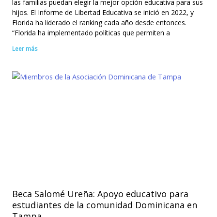
las familias puedan elegir la mejor opción educativa para sus
hijos. El Informe de Libertad Educativa se inició en 2022, y
Florida ha liderado el ranking cada año desde entonces.
“Florida ha implementado políticas que permiten a
Leer más
Beca Salomé Ureña: Apoyo educativo para
estudiantes de la comunidad Dominicana en
Tampa