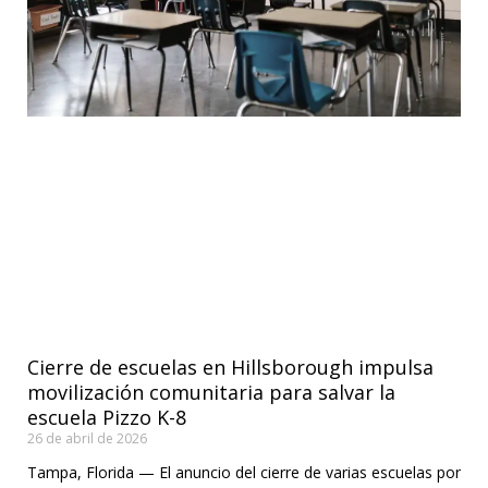
Cierre de escuelas en Hillsborough impulsa
movilización comunitaria para salvar la
escuela Pizzo K-8
26 de abril de 2026
Tampa, Florida — El anuncio del cierre de varias escuelas por