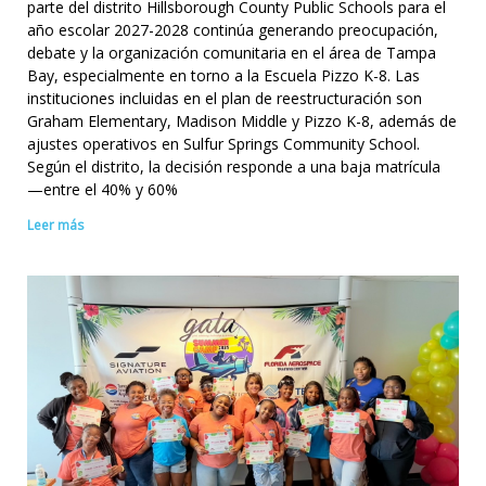
parte del distrito Hillsborough County Public Schools para el
año escolar 2027-2028 continúa generando preocupación,
debate y la organización comunitaria en el área de Tampa
Bay, especialmente en torno a la Escuela Pizzo K-8. Las
instituciones incluidas en el plan de reestructuración son
Graham Elementary, Madison Middle y Pizzo K-8, además de
ajustes operativos en Sulfur Springs Community School.
Según el distrito, la decisión responde a una baja matrícula
—entre el 40% y 60%
Leer más