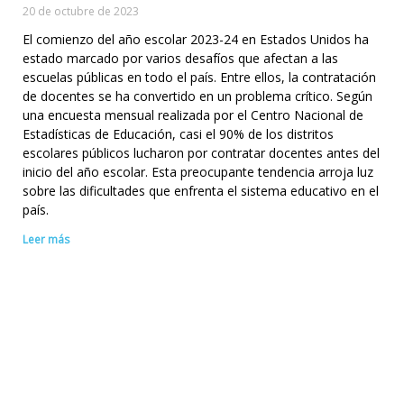
20 de octubre de 2023
El comienzo del año escolar 2023-24 en Estados Unidos ha
estado marcado por varios desafíos que afectan a las
escuelas públicas en todo el país. Entre ellos, la contratación
de docentes se ha convertido en un problema crítico. Según
una encuesta mensual realizada por el Centro Nacional de
Estadísticas de Educación, casi el 90% de los distritos
escolares públicos lucharon por contratar docentes antes del
inicio del año escolar. Esta preocupante tendencia arroja luz
sobre las dificultades que enfrenta el sistema educativo en el
país.
Leer más