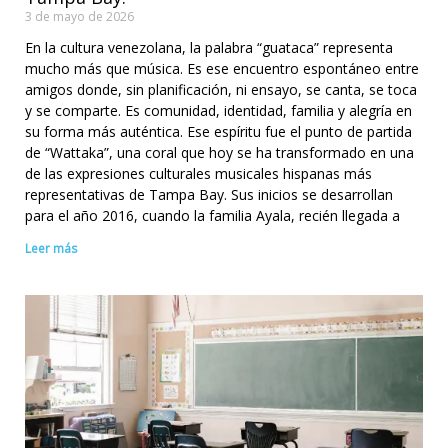
3 de mayo de 2026
En la cultura venezolana, la palabra “guataca” representa
mucho más que música. Es ese encuentro espontáneo entre
amigos donde, sin planificación, ni ensayo, se canta, se toca
y se comparte. Es comunidad, identidad, familia y alegría en
su forma más auténtica. Ese espíritu fue el punto de partida
de “Wattaka”, una coral que hoy se ha transformado en una
de las expresiones culturales musicales hispanas más
representativas de Tampa Bay. Sus inicios se desarrollan
para el año 2016, cuando la familia Ayala, recién llegada a
Leer más