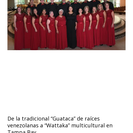
De la tradicional “Guataca” de raíces
venezolanas a “Wattaka” multicultural en
Tampa Bay.