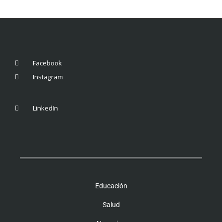
Facebook
Instagram
LinkedIn
Educación
Salud