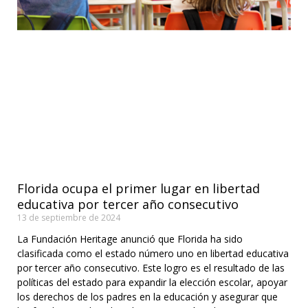
Florida ocupa el primer lugar en libertad
educativa por tercer año consecutivo
13 de septiembre de 2024
La Fundación Heritage anunció que Florida ha sido
clasificada como el estado número uno en libertad educativa
por tercer año consecutivo. Este logro es el resultado de las
políticas del estado para expandir la elección escolar, apoyar
los derechos de los padres en la educación y asegurar que