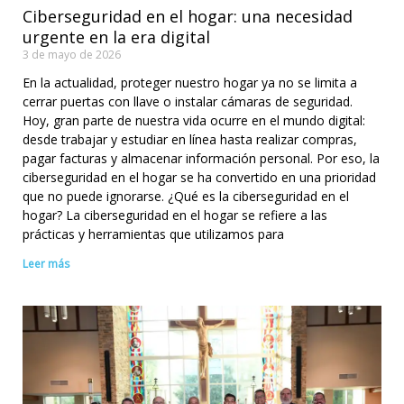
Ciberseguridad en el hogar: una necesidad
urgente en la era digital
3 de mayo de 2026
En la actualidad, proteger nuestro hogar ya no se limita a
cerrar puertas con llave o instalar cámaras de seguridad.
Hoy, gran parte de nuestra vida ocurre en el mundo digital:
desde trabajar y estudiar en línea hasta realizar compras,
pagar facturas y almacenar información personal. Por eso, la
ciberseguridad en el hogar se ha convertido en una prioridad
que no puede ignorarse. ¿Qué es la ciberseguridad en el
hogar? La ciberseguridad en el hogar se refiere a las
prácticas y herramientas que utilizamos para
Leer más