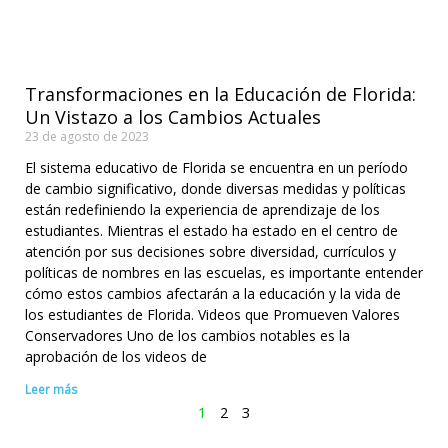
Transformaciones en la Educación de Florida:
Un Vistazo a los Cambios Actuales
23 de agosto de 2023
El sistema educativo de Florida se encuentra en un período
de cambio significativo, donde diversas medidas y políticas
están redefiniendo la experiencia de aprendizaje de los
estudiantes. Mientras el estado ha estado en el centro de
atención por sus decisiones sobre diversidad, currículos y
políticas de nombres en las escuelas, es importante entender
cómo estos cambios afectarán a la educación y la vida de
los estudiantes de Florida. Videos que Promueven Valores
Conservadores Uno de los cambios notables es la
aprobación de los videos de
Leer más
1
2
3