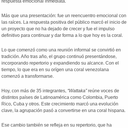
respuesta emocional inmediata.
Más que una presentación: fue un reencuentro emocional con
las raíces. La respuesta positiva del público marcó el inicio de
un proyecto que no ha dejado de crecer y fue el impulso
definitivo para continuar y dar forma a lo que hoy es la coral.
Lo que comenzó como una reunión informal se convirtió en
tradición. Año tras año, el grupo continuó presentándose,
incorporando repertorio y expandiendo su alcance. Con el
tiempo, lo que era en su orígen una coral venezolana
comenzó a transformarse.
Hoy, con más de 35 integrantes,
“Wattaka”
reúne voces de
distintos países de Latinoamérica como Colombia, Puerto
Rico, Cuba y otros. Este crecimiento marcó una evolución
clave, la agrupación pasó a convertirse en una coral hispana.
Ese cambio también se refleja en su repertorio, que ha