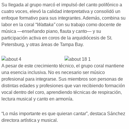
Su llegada al grupo marcó el impulsó del canto polifónico a
cuatro voces, elevó la calidad interpretativa y consolidó un
enfoque formativo para sus integrantes. Además, combina su
labor en la coral “
Wattaka”
con su trabajo como docente de
música —enseñando piano, flauta y canto— y su
participación activa en coros de la arquidiócesis de St.
Petersburg, y otras áreas de Tampa Bay.
A pesar de este crecimiento técnico, el grupo coral mantiene
una esencia inclusiva. No es necesario ser músico
profesional para integrarse. Sus miembros son personas de
distintas edades y profesiones que van recibiendo formación
vocal dentro del coro, aprendiendo técnicas de respiración,
lectura musical y canto en armonía.
“Lo más importante es que quieran cantar”, destaca Sánchez
directora artística y musical.