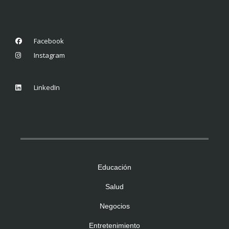
Facebook
Instagram
LinkedIn
Educación
Salud
Negocios
Entretenimiento