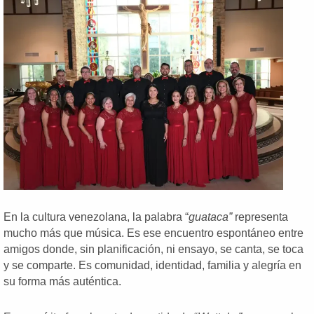
En la cultura venezolana, la palabra “
guataca”
representa
mucho más que música. Es ese encuentro espontáneo entre
amigos donde, sin planificación, ni ensayo, se canta, se toca
y se comparte. Es comunidad, identidad, familia y alegría en
su forma más auténtica.