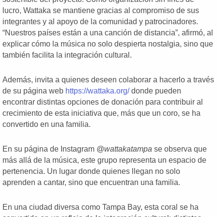
lucro, Wattaka se mantiene gracias al compromiso de sus
integrantes y al apoyo de la comunidad y patrocinadores.
“Nuestros países están a una canción de distancia”, afirmó, al
explicar cómo la música no solo despierta nostalgia, sino que
también facilita la integración cultural.
Además, invita a quienes deseen colaborar a hacerlo a través
de su página web
https://wattaka.org/
donde pueden
encontrar distintas opciones de donación para contribuir al
crecimiento de esta iniciativa que, más que un coro, se ha
convertido en una familia.
En su página de Instagram
@wattakatampa
se observa que
más allá de la música, este grupo representa un espacio de
pertenencia. Un lugar donde quienes llegan no solo
aprenden a cantar, sino que encuentran una familia.
En una ciudad diversa como Tampa Bay, esta coral se ha