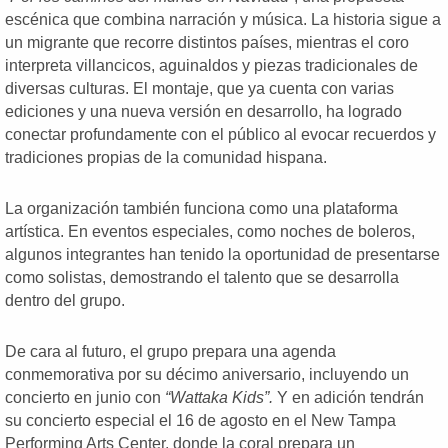
escénica que combina narración y música. La historia sigue a
un migrante que recorre distintos países, mientras el coro
interpreta villancicos, aguinaldos y piezas tradicionales de
diversas culturas. El montaje, que ya cuenta con varias
ediciones y una nueva versión en desarrollo, ha logrado
conectar profundamente con el público al evocar recuerdos y
tradiciones propias de la comunidad hispana.
La organización también funciona como una plataforma
artística. En eventos especiales, como noches de boleros,
algunos integrantes han tenido la oportunidad de presentarse
como solistas, demostrando el talento que se desarrolla
dentro del grupo.
De cara al futuro, el grupo prepara una agenda
conmemorativa por su décimo aniversario, incluyendo un
concierto en junio con
“Wattaka Kids”.
Y en adición tendrán
su concierto especial el 16 de agosto en el New Tampa
Performing Arts Center, donde la coral prepara un