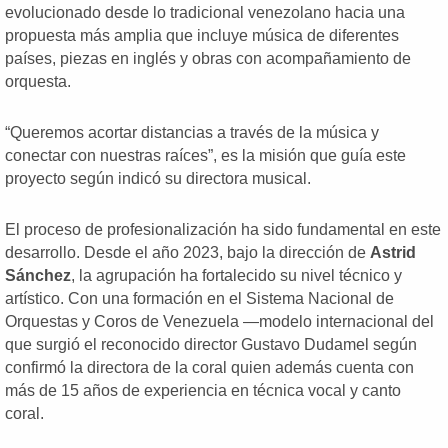
evolucionado desde lo tradicional venezolano hacia una
propuesta más amplia que incluye música de diferentes
países, piezas en inglés y obras con acompañamiento de
orquesta.
“Queremos acortar distancias a través de la música y
conectar con nuestras raíces”, es la misión que guía este
proyecto según indicó su directora musical.
El proceso de profesionalización ha sido fundamental en este
desarrollo. Desde el año 2023, bajo la dirección de
Astrid
Sánchez
, la agrupación ha fortalecido su nivel técnico y
artístico. Con una formación en el Sistema Nacional de
Orquestas y Coros de Venezuela —modelo internacional del
que surgió el reconocido director Gustavo Dudamel según
confirmó la directora de la coral quien además cuenta con
más de 15 años de experiencia en técnica vocal y canto
coral.