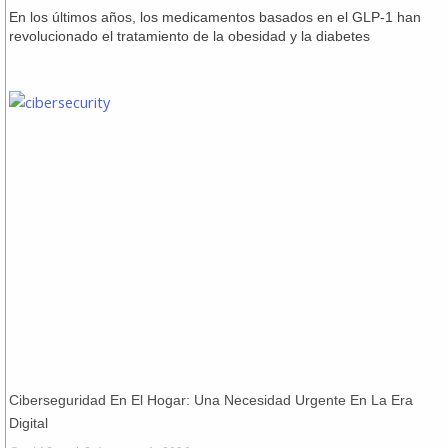
En los últimos años, los medicamentos basados en el GLP-1 han
revolucionado el tratamiento de la obesidad y la diabetes
Ciberseguridad En El Hogar: Una Necesidad Urgente En La Era
Digital