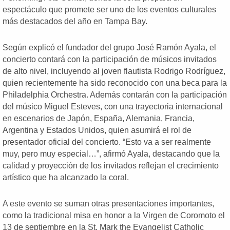
espectáculo que promete ser uno de los eventos culturales
más destacados del año en Tampa Bay.
Según explicó el fundador del grupo José Ramón Ayala, el
concierto contará con la participación de músicos invitados
de alto nivel, incluyendo al joven flautista Rodrigo Rodríguez,
quien recientemente ha sido reconocido con una beca para la
Philadelphia Orchestra. Además contarán con la participación
del músico Miguel Esteves, con una trayectoria internacional
en escenarios de Japón, España, Alemania, Francia,
Argentina y Estados Unidos, quien asumirá el rol de
presentador oficial del concierto. “Esto va a ser realmente
muy, pero muy especial…”, afirmó Ayala, destacando que la
calidad y proyección de los invitados reflejan el crecimiento
artístico que ha alcanzado la coral.
A este evento se suman otras presentaciones importantes,
como la tradicional misa en honor a la Virgen de Coromoto el
13 de septiembre en la St. Mark the Evangelist Catholic