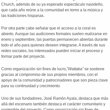
Church, además de su ya esperado espectáculo navideño,
que cada año reúne a la comunidad en torno a la música y
las tradiciones hispanas.
Por otra parte cabe señalar que el acceso a la coral es
abierto. Aunque las audiciones formales suelen realizarse en
enero y septiembre, las puertas permanecen abiertas durante
todo el año para quienes deseen integrarse. A través de sus
redes sociales, los interesados pueden iniciar el proceso y
formar parte del proyecto.
Como organización sin fines de lucro,”
Wattaka”
se sostiene
gracias al compromiso de sus propios miembros, con el
apoyo de la comunidad y patrocinadores que son pieza clave
para su continuidad y crecimiento.
Uno de sus fundadores, José Ramón Ayala, destaca que más
allá del escenario también destaca el carácter comunitario y
sostenible del proyecto. Como organización sin fines de