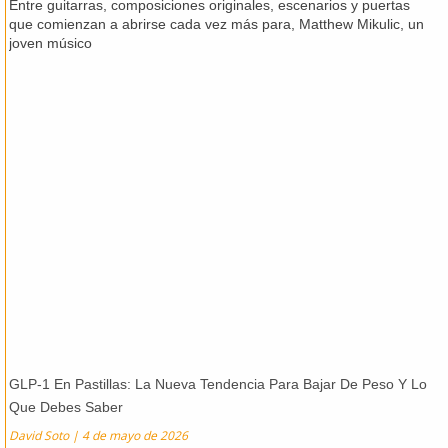
Entre guitarras, composiciones originales, escenarios y puertas
que comienzan a abrirse cada vez más para, Matthew Mikulic, un
joven músico
GLP-1 En Pastillas: La Nueva Tendencia Para Bajar De Peso Y Lo
Que Debes Saber
David Soto
4 de mayo de 2026