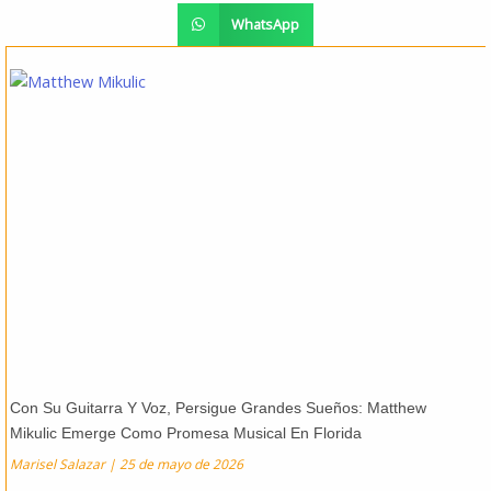
WhatsApp
Con Su Guitarra Y Voz, Persigue Grandes Sueños: Matthew
Mikulic Emerge Como Promesa Musical En Florida
Marisel Salazar
25 de mayo de 2026