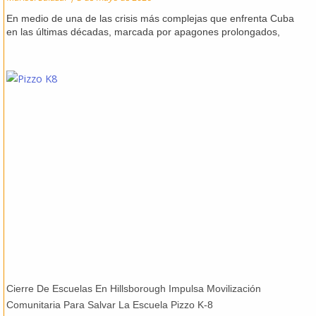
En medio de una de las crisis más complejas que enfrenta Cuba
en las últimas décadas, marcada por apagones prolongados,
Cierre De Escuelas En Hillsborough Impulsa Movilización
Comunitaria Para Salvar La Escuela Pizzo K-8