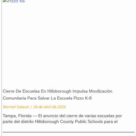
Cierre De Escuelas En Hillsborough Impulsa Movilización
Comunitaria Para Salvar La Escuela Pizzo K-8
Marisel Salazar
26 de abril de 2026
Tampa, Florida — El anuncio del cierre de varias escuelas por
parte del distrito Hillsborough County Public Schools para el