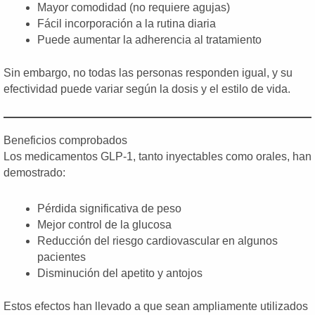
Mayor comodidad (no requiere agujas)
Fácil incorporación a la rutina diaria
Puede aumentar la adherencia al tratamiento
Sin embargo, no todas las personas responden igual, y su
efectividad puede variar según la dosis y el estilo de vida.
Beneficios comprobados
Los medicamentos GLP-1, tanto inyectables como orales, han
demostrado:
Pérdida significativa de peso
Mejor control de la glucosa
Reducción del riesgo cardiovascular en algunos
pacientes
Disminución del apetito y antojos
Estos efectos han llevado a que sean ampliamente utilizados