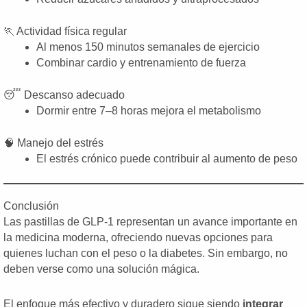
🏃 Actividad física regular
Al menos 150 minutos semanales de ejercicio
Combinar cardio y entrenamiento de fuerza
😴 Descanso adecuado
Dormir entre 7–8 horas mejora el metabolismo
🧠 Manejo del estrés
El estrés crónico puede contribuir al aumento de peso
Conclusión
Las pastillas de GLP-1 representan un avance importante en
la medicina moderna, ofreciendo nuevas opciones para
quienes luchan con el peso o la diabetes. Sin embargo, no
deben verse como una solución mágica.
El enfoque más efectivo y duradero sigue siendo
integrar