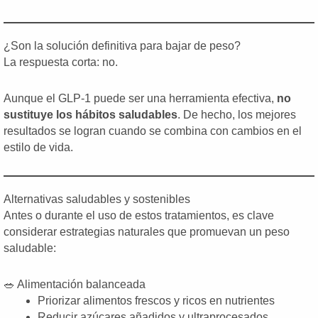
¿Son la solución definitiva para bajar de peso?
La respuesta corta: no.
Aunque el GLP-1 puede ser una herramienta efectiva,
no
sustituye los hábitos saludables
. De hecho, los mejores
resultados se logran cuando se combina con cambios en el
estilo de vida.
Alternativas saludables y sostenibles
Antes o durante el uso de estos tratamientos, es clave
considerar estrategias naturales que promuevan un peso
saludable:
🥗 Alimentación balanceada
Priorizar alimentos frescos y ricos en nutrientes
Reducir azúcares añadidos y ultraprocesados