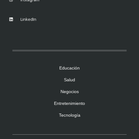
LinkedIn
Educación
Salud
Negocios
Entretenimiento
Tecnología