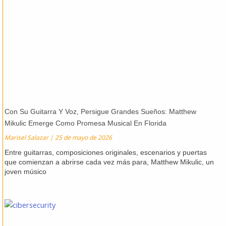
Con Su Guitarra Y Voz, Persigue Grandes Sueños: Matthew
Mikulic Emerge Como Promesa Musical En Florida
Marisel Salazar
25 de mayo de 2026
Entre guitarras, composiciones originales, escenarios y puertas
que comienzan a abrirse cada vez más para, Matthew Mikulic, un
joven músico