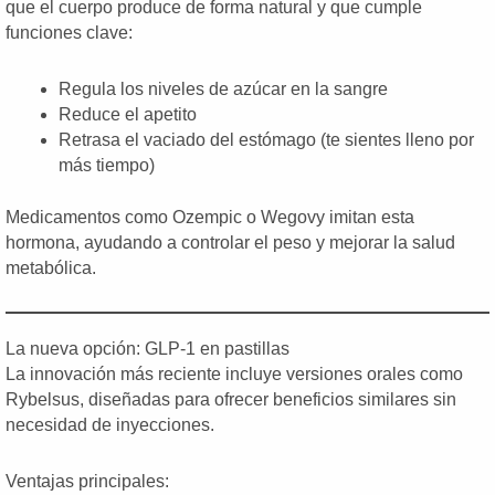
que el cuerpo produce de forma natural y que cumple
funciones clave:
Regula los niveles de azúcar en la sangre
Reduce el apetito
Retrasa el vaciado del estómago (te sientes lleno por
más tiempo)
Medicamentos como Ozempic o Wegovy imitan esta
hormona, ayudando a controlar el peso y mejorar la salud
metabólica.
La nueva opción: GLP-1 en pastillas
La innovación más reciente incluye versiones orales como
Rybelsus, diseñadas para ofrecer beneficios similares sin
necesidad de inyecciones.
Ventajas principales: