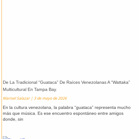
De La Tradicional “Guataca” De Raíces Venezolanas A “Wattaka”
Multicultural En Tampa Bay.
Marisel Salazar
3 de mayo de 2026
En la cultura venezolana, la palabra “guataca” representa mucho
más que música. Es ese encuentro espontáneo entre amigos
donde, sin