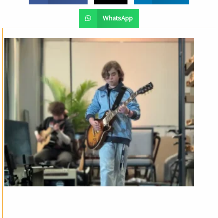
WhatsApp