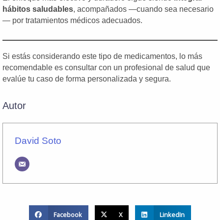
hábitos saludables
, acompañados —cuando sea necesario
— por tratamientos médicos adecuados.
Si estás considerando este tipo de medicamentos, lo más
recomendable es consultar con un profesional de salud que
evalúe tu caso de forma personalizada y segura.
Autor
David Soto
Facebook
X
LinkedIn