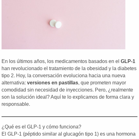
En los últimos años, los medicamentos basados en el
GLP-1
han revolucionado el tratamiento de la obesidad y la diabetes
tipo 2. Hoy, la conversación evoluciona hacia una nueva
alternativa:
versiones en pastillas
, que prometen mayor
comodidad sin necesidad de inyecciones. Pero, ¿realmente
son la solución ideal? Aquí te lo explicamos de forma clara y
responsable.
¿Qué es el GLP-1 y cómo funciona?
El GLP-1 (péptido similar al glucagón tipo 1) es una hormona