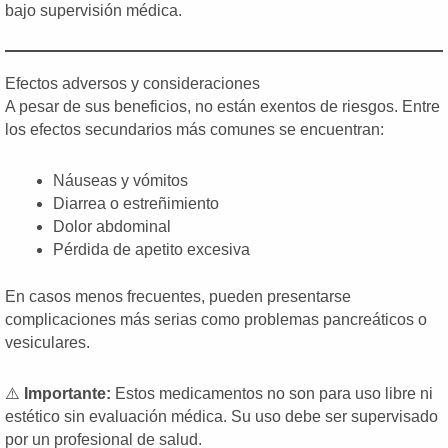
bajo supervisión médica.
Efectos adversos y consideraciones
A pesar de sus beneficios, no están exentos de riesgos. Entre
los efectos secundarios más comunes se encuentran:
Náuseas y vómitos
Diarrea o estreñimiento
Dolor abdominal
Pérdida de apetito excesiva
En casos menos frecuentes, pueden presentarse
complicaciones más serias como problemas pancreáticos o
vesiculares.
⚠️
Importante:
Estos medicamentos no son para uso libre ni
estético sin evaluación médica. Su uso debe ser supervisado
por un profesional de salud.