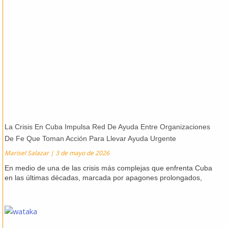
La Crisis En Cuba Impulsa Red De Ayuda Entre Organizaciones
De Fe Que Toman Acción Para Llevar Ayuda Urgente
Marisel Salazar
3 de mayo de 2026
En medio de una de las crisis más complejas que enfrenta Cuba
en las últimas décadas, marcada por apagones prolongados,