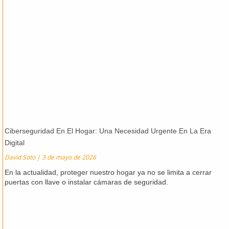
Ciberseguridad En El Hogar: Una Necesidad Urgente En La Era
Digital
David Soto
3 de mayo de 2026
En la actualidad, proteger nuestro hogar ya no se limita a cerrar
puertas con llave o instalar cámaras de seguridad.