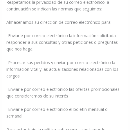
Respetamos la privacidad de su correo electrónico; a
continuación se indican las normas que seguimos:
Almacenamos su dirección de correo electrónico para:
-Enviarle por correo electrónico la información solicitada;
responder a sus consultas y otras peticiones o preguntas
que nos haga.
-Procesar sus pedidos y enviar por correo electrónico la
información vital y las actualizaciones relacionadas con los
cargos.
-Enviarle por correo electrónico las ofertas promocionales
que consideremos de su interés
-Enviarle por correo electrónico el boletín mensual o
semanal
Para estar bajo la política anti-spam, aceptamos lo