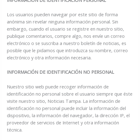
Los usuarios pueden navegar por este sitio de forma
anónima sin revelar ninguna información personal. Sin
embargo, cuando el usuario se registre en nuestro sitio,
publique comentarios, compre algo, nos envíe un correo
electrónico o se suscriba a nuestro boletín de noticias, es
posible que le pidamos que introduzca su nombre, correo
electrónico y otra información necesaria.
INFORMACIÓN DE IDENTIFICACIÓN NO PERSONAL
Nuestro sitio web puede recoger información de
identificación no personal sobre el usuario siempre que éste
visite nuestro sitio, Noticias Tampa. La información de
identificación no personal puede incluir la información del
dispositivo, la información del navegador, la dirección IP, el
proveedor de servicios de Internet y otra información
técnica.