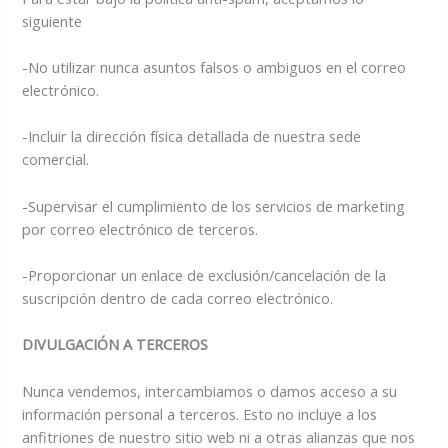
siguiente
-No utilizar nunca asuntos falsos o ambiguos en el correo
electrónico.
-Incluir la dirección física detallada de nuestra sede
comercial.
-Supervisar el cumplimiento de los servicios de marketing
por correo electrónico de terceros.
-Proporcionar un enlace de exclusión/cancelación de la
suscripción dentro de cada correo electrónico.
DIVULGACIÓN A TERCEROS
Nunca vendemos, intercambiamos o damos acceso a su
información personal a terceros. Esto no incluye a los
anfitriones de nuestro sitio web ni a otras alianzas que nos