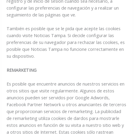
registro y de inicio de sesión cuando sea necesario, a
configurar las preferencias de navegación y a realizar un
seguimiento de las páginas que ve.
También es posible que se le pida que acepte las cookies
cuando visite Noticias Tampa. Si decide configurar las
preferencias de su navegador para rechazar las cookies, es
posible que Noticias Tampa no funcione correctamente en
su dispositivo.
REMARKETING
Es posible que encuentre anuncios de nuestros servicios en
otros sitios que visite regularmente. Algunos de estos
anuncios pueden ser servidos por Google Adwords,
Facebook Partner Network u otros anunciantes de terceros
que proporcionan servicios de remarketing. La publicidad
de remarketing utiliza cookies de dardos para mostrarle
estos anuncios en función de su visita a nuestro sitio web y
a otros sitios de Internet. Estas cookies sólo rastrean