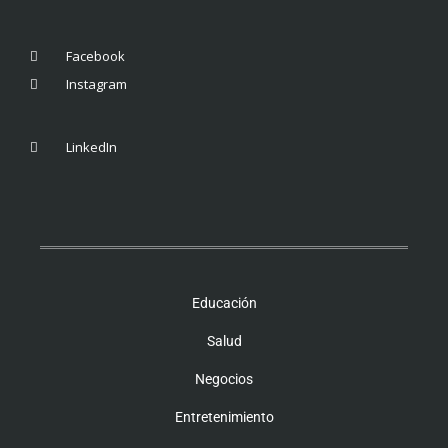
Facebook
Instagram
LinkedIn
Educación
Salud
Negocios
Entretenimiento