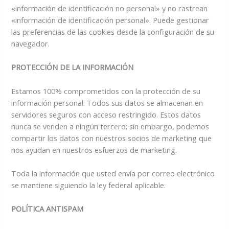
«información de identificación no personal» y no rastrean
«información de identificación personal». Puede gestionar
las preferencias de las cookies desde la configuración de su
navegador.
PROTECCIÓN DE LA INFORMACIÓN
Estamos 100% comprometidos con la protección de su
información personal. Todos sus datos se almacenan en
servidores seguros con acceso restringido. Estos datos
nunca se venden a ningún tercero; sin embargo, podemos
compartir los datos con nuestros socios de marketing que
nos ayudan en nuestros esfuerzos de marketing.
Toda la información que usted envía por correo electrónico
se mantiene siguiendo la ley federal aplicable.
POLÍTICA ANTISPAM