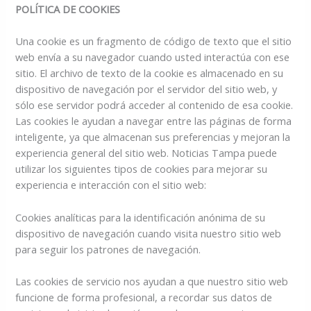
POLÍTICA DE COOKIES
Una cookie es un fragmento de código de texto que el sitio
web envía a su navegador cuando usted interactúa con ese
sitio. El archivo de texto de la cookie es almacenado en su
dispositivo de navegación por el servidor del sitio web, y
sólo ese servidor podrá acceder al contenido de esa cookie.
Las cookies le ayudan a navegar entre las páginas de forma
inteligente, ya que almacenan sus preferencias y mejoran la
experiencia general del sitio web. Noticias Tampa puede
utilizar los siguientes tipos de cookies para mejorar su
experiencia e interacción con el sitio web:
Cookies analíticas para la identificación anónima de su
dispositivo de navegación cuando visita nuestro sitio web
para seguir los patrones de navegación.
Las cookies de servicio nos ayudan a que nuestro sitio web
funcione de forma profesional, a recordar sus datos de