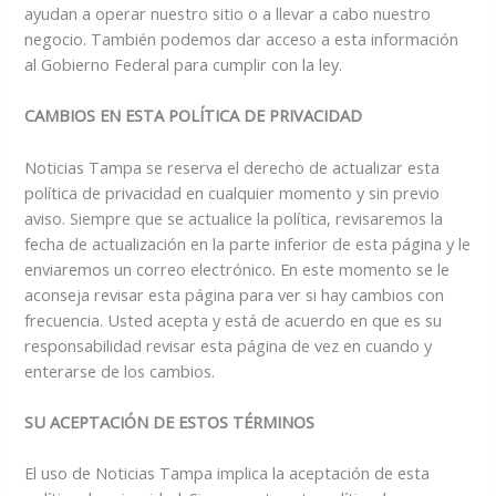
ayudan a operar nuestro sitio o a llevar a cabo nuestro
negocio. También podemos dar acceso a esta información
al Gobierno Federal para cumplir con la ley.
CAMBIOS EN ESTA POLÍTICA DE PRIVACIDAD
Noticias Tampa se reserva el derecho de actualizar esta
política de privacidad en cualquier momento y sin previo
aviso. Siempre que se actualice la política, revisaremos la
fecha de actualización en la parte inferior de esta página y le
enviaremos un correo electrónico. En este momento se le
aconseja revisar esta página para ver si hay cambios con
frecuencia. Usted acepta y está de acuerdo en que es su
responsabilidad revisar esta página de vez en cuando y
enterarse de los cambios.
SU ACEPTACIÓN DE ESTOS TÉRMINOS
El uso de Noticias Tampa implica la aceptación de esta