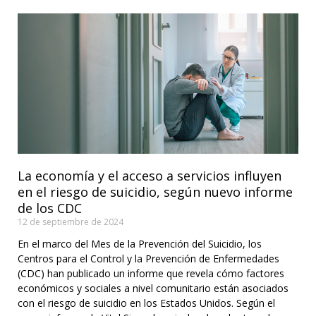
La economía y el acceso a servicios influyen
en el riesgo de suicidio, según nuevo informe
de los CDC
12 de septiembre de 2024
En el marco del Mes de la Prevención del Suicidio, los
Centros para el Control y la Prevención de Enfermedades
(CDC) han publicado un informe que revela cómo factores
económicos y sociales a nivel comunitario están asociados
con el riesgo de suicidio en los Estados Unidos. Según el