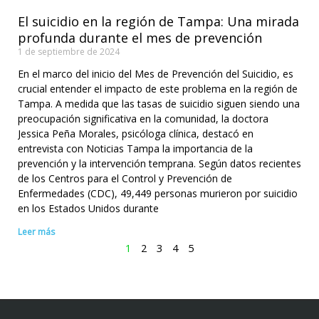
El suicidio en la región de Tampa: Una mirada
profunda durante el mes de prevención
1 de septiembre de 2024
En el marco del inicio del Mes de Prevención del Suicidio, es
crucial entender el impacto de este problema en la región de
Tampa. A medida que las tasas de suicidio siguen siendo una
preocupación significativa en la comunidad, la doctora
Jessica Peña Morales, psicóloga clínica, destacó en
entrevista con Noticias Tampa la importancia de la
prevención y la intervención temprana. Según datos recientes
de los Centros para el Control y Prevención de
Enfermedades (CDC), 49,449 personas murieron por suicidio
en los Estados Unidos durante
Leer más
1
2
3
4
5