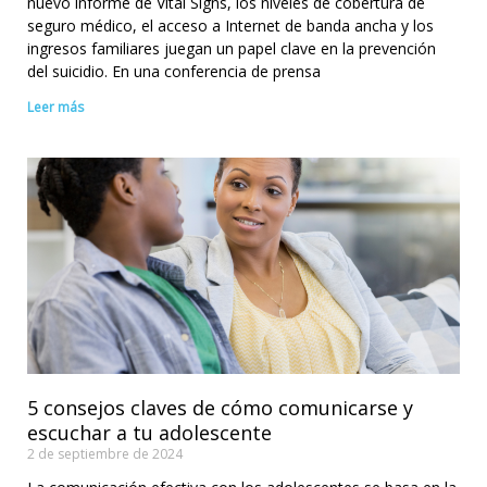
nuevo informe de Vital Signs, los niveles de cobertura de
seguro médico, el acceso a Internet de banda ancha y los
ingresos familiares juegan un papel clave en la prevención
del suicidio. En una conferencia de prensa
Leer más
5 consejos claves de cómo comunicarse y
escuchar a tu adolescente
2 de septiembre de 2024