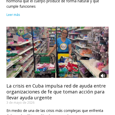
hormona que el cuerpo produce de forma natural y que
cumple funciones
Leer más
La crisis en Cuba impulsa red de ayuda entre
organizaciones de fe que toman acción para
llevar ayuda urgente
3 de mayo de 2026
En medio de una de las crisis más complejas que enfrenta