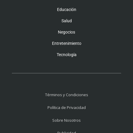
Educación
Salud
Negocios
Entretenimiento
Tecnología
Términos y Condiciones
Política de Privacidad
Sobre Nosotros