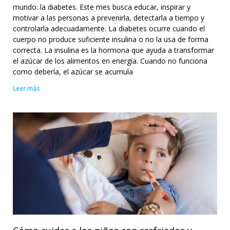
mundo: la diabetes. Este mes busca educar, inspirar y
motivar a las personas a prevenirla, detectarla a tiempo y
controlarla adecuadamente. La diabetes ocurre cuando el
cuerpo no produce suficiente insulina o no la usa de forma
correcta. La insulina es la hormona que ayuda a transformar
el azúcar de los alimentos en energía. Cuando no funciona
como debería, el azúcar se acumula
Leer más