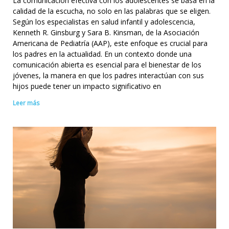
La comunicación efectiva con los adolescentes se basa en la
calidad de la escucha, no solo en las palabras que se eligen.
Según los especialistas en salud infantil y adolescencia,
Kenneth R. Ginsburg y Sara B. Kinsman, de la Asociación
Americana de Pediatría (AAP), este enfoque es crucial para
los padres en la actualidad. En un contexto donde una
comunicación abierta es esencial para el bienestar de los
jóvenes, la manera en que los padres interactúan con sus
hijos puede tener un impacto significativo en
Leer más