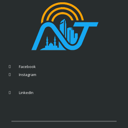
Facebook
Instagram
LinkedIn