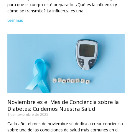
para que el cuerpo esté preparado. ¿Qué es la influenza y
cómo se transmite? La influenza es una
Leer más
Noviembre es el Mes de Conciencia sobre la
Diabetes: Cuidemos Nuestra Salud
1 de noviembre de 2025
Cada año, el mes de noviembre se dedica a crear conciencia
sobre una de las condiciones de salud más comunes en el