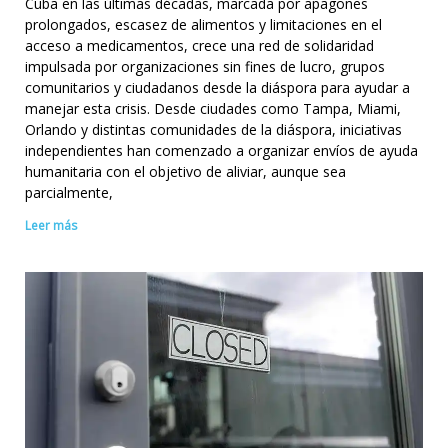
Cuba en las últimas décadas, marcada por apagones
prolongados, escasez de alimentos y limitaciones en el
acceso a medicamentos, crece una red de solidaridad
impulsada por organizaciones sin fines de lucro, grupos
comunitarios y ciudadanos desde la diáspora para ayudar a
manejar esta crisis. Desde ciudades como Tampa, Miami,
Orlando y distintas comunidades de la diáspora, iniciativas
independientes han comenzado a organizar envíos de ayuda
humanitaria con el objetivo de aliviar, aunque sea
parcialmente,
Leer más