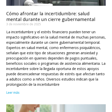
Cómo afrontar la incertidumbre: salud
mental durante un cierre gubernamental
3 de noviembre de 2025
La incertidumbre y el estrés financiero pueden tener un
impacto significativo en la salud mental de muchas personas,
especialmente durante un cierre gubernamental temporal.
Expertos en salud mental, como enfermeros psiquiátricos,
señalan que este tipo de situaciones generan ansiedad y
preocupación en quienes dependen de pagos puntuales,
beneficios sociales o programas de asistencia alimentaria. La
incertidumbre sobre la llegada oportuna de estos apoyos
puede desencadenar respuestas de estrés que afectan tanto
a adultos como a niños. Diversos estudios indican que la
prolongación de la incertidumbre
Leer más