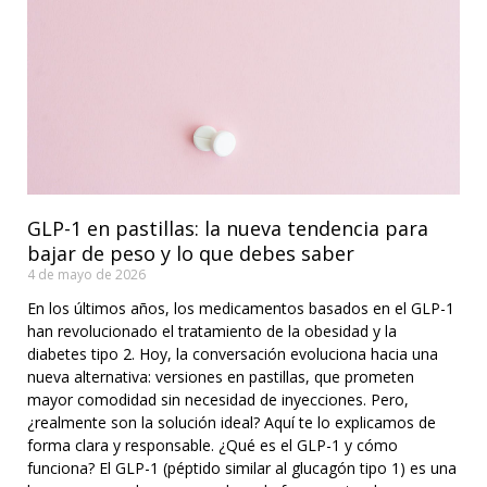
GLP-1 en pastillas: la nueva tendencia para
bajar de peso y lo que debes saber
4 de mayo de 2026
En los últimos años, los medicamentos basados en el GLP-1
han revolucionado el tratamiento de la obesidad y la
diabetes tipo 2. Hoy, la conversación evoluciona hacia una
nueva alternativa: versiones en pastillas, que prometen
mayor comodidad sin necesidad de inyecciones. Pero,
¿realmente son la solución ideal? Aquí te lo explicamos de
forma clara y responsable. ¿Qué es el GLP-1 y cómo
funciona? El GLP-1 (péptido similar al glucagón tipo 1) es una