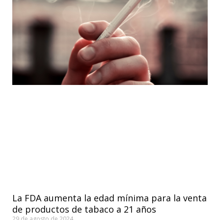
La FDA aumenta la edad mínima para la venta
de productos de tabaco a 21 años
29 de agosto de 2024