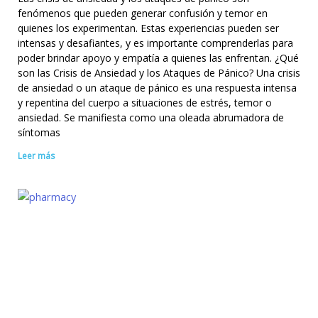
fenómenos que pueden generar confusión y temor en
quienes los experimentan. Estas experiencias pueden ser
intensas y desafiantes, y es importante comprenderlas para
poder brindar apoyo y empatía a quienes las enfrentan. ¿Qué
son las Crisis de Ansiedad y los Ataques de Pánico? Una crisis
de ansiedad o un ataque de pánico es una respuesta intensa
y repentina del cuerpo a situaciones de estrés, temor o
ansiedad. Se manifiesta como una oleada abrumadora de
síntomas
Leer más