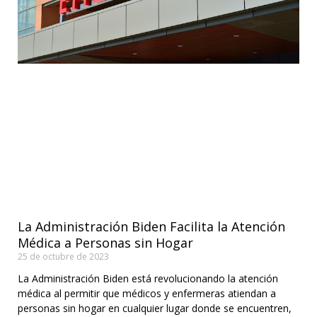
La Administración Biden Facilita la Atención
Médica a Personas sin Hogar
25 de octubre de 2023
La Administración Biden está revolucionando la atención
médica al permitir que médicos y enfermeras atiendan a
personas sin hogar en cualquier lugar donde se encuentren,