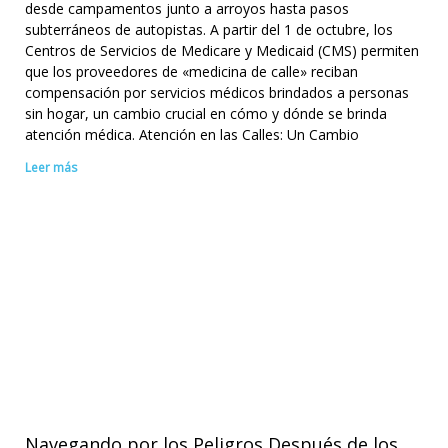
desde campamentos junto a arroyos hasta pasos
subterráneos de autopistas. A partir del 1 de octubre, los
Centros de Servicios de Medicare y Medicaid (CMS) permiten
que los proveedores de «medicina de calle» reciban
compensación por servicios médicos brindados a personas
sin hogar, un cambio crucial en cómo y dónde se brinda
atención médica. Atención en las Calles: Un Cambio
Leer más
Navegando por los Peligros Después de los