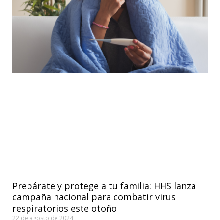
Prepárate y protege a tu familia: HHS lanza
campaña nacional para combatir virus
respiratorios este otoño
22 de agosto de 2024