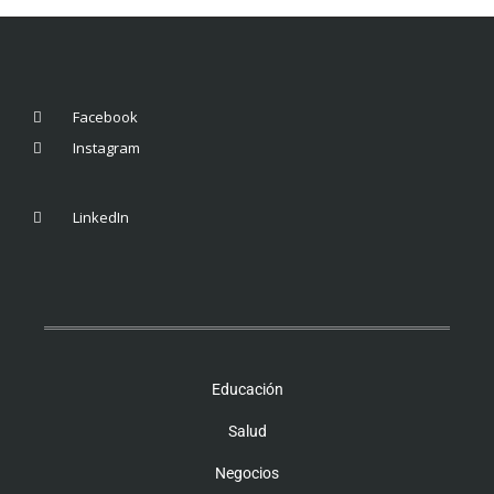
Facebook
Instagram
LinkedIn
Educación
Salud
Negocios