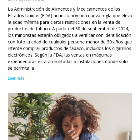
La Administración de Alimentos y Medicamentos de los
Estados Unidos (FDA) anunció hoy una nueva regla que eleva
la edad mínima para ciertas restricciones en la venta de
productos de tabaco. A partir del 30 de septiembre de 2024,
los minoristas estarán obligados a verificar con identificación
con foto la edad de cualquier persona menor de 30 años que
intente comprar productos de tabaco, incluidos los cigarrillos
electrónicos. Según la FDA, las ventas en máquinas
expendedoras estarán limitadas a instalaciones donde solo
se permita la
Leer más