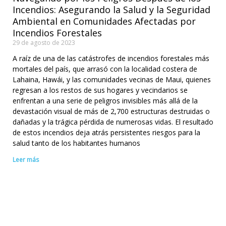
Incendios: Asegurando la Salud y la Seguridad
Ambiental en Comunidades Afectadas por
Incendios Forestales
29 de agosto de 2023
A raíz de una de las catástrofes de incendios forestales más
mortales del país, que arrasó con la localidad costera de
Lahaina, Hawái, y las comunidades vecinas de Maui, quienes
regresan a los restos de sus hogares y vecindarios se
enfrentan a una serie de peligros invisibles más allá de la
devastación visual de más de 2,700 estructuras destruidas o
dañadas y la trágica pérdida de numerosas vidas. El resultado
de estos incendios deja atrás persistentes riesgos para la
salud tanto de los habitantes humanos
Leer más