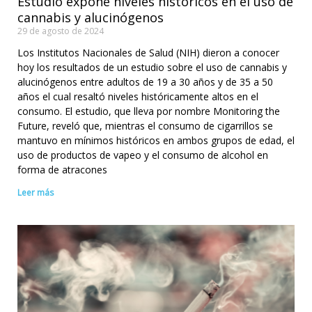
Estudio expone niveles históricos en el uso de
cannabis y alucinógenos
29 de agosto de 2024
Los Institutos Nacionales de Salud (NIH) dieron a conocer
hoy los resultados de un estudio sobre el uso de cannabis y
alucinógenos entre adultos de 19 a 30 años y de 35 a 50
años el cual resaltó niveles históricamente altos en el
consumo. El estudio, que lleva por nombre Monitoring the
Future, reveló que, mientras el consumo de cigarrillos se
mantuvo en mínimos históricos en ambos grupos de edad, el
uso de productos de vapeo y el consumo de alcohol en
forma de atracones
Leer más