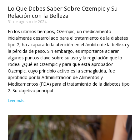
Lo Que Debes Saber Sobre Ozempic y Su
Relación con la Belleza
31 de agosto de 2024
En los últimos tiempos, Ozempic, un medicamento
inicialmente desarrollado para el tratamiento de la diabetes
tipo 2, ha acaparado la atención en el ámbito de la belleza y
la pérdida de peso. Sin embargo, es importante aclarar
algunos puntos clave sobre su uso y la regulación que lo
rodea. ¿Qué es Ozempic y para qué está aprobado?
Ozempic, cuyo principio activo es la semaglutida, fue
aprobado por la Administración de Alimentos y
Medicamentos (FDA) para el tratamiento de la diabetes tipo
2. Su objetivo principal
Leer más