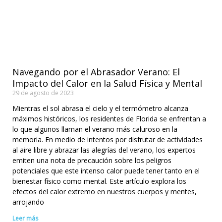
Navegando por el Abrasador Verano: El
Impacto del Calor en la Salud Física y Mental
29 de agosto de 2023
Mientras el sol abrasa el cielo y el termómetro alcanza
máximos históricos, los residentes de Florida se enfrentan a
lo que algunos llaman el verano más caluroso en la
memoria. En medio de intentos por disfrutar de actividades
al aire libre y abrazar las alegrías del verano, los expertos
emiten una nota de precaución sobre los peligros
potenciales que este intenso calor puede tener tanto en el
bienestar físico como mental. Este artículo explora los
efectos del calor extremo en nuestros cuerpos y mentes,
arrojando
Leer más