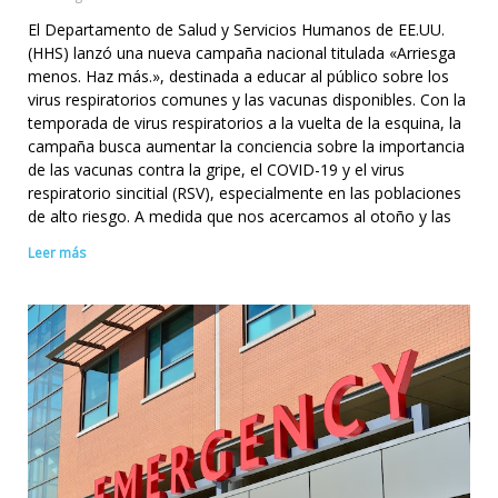
El Departamento de Salud y Servicios Humanos de EE.UU.
(HHS) lanzó una nueva campaña nacional titulada «Arriesga
menos. Haz más.», destinada a educar al público sobre los
virus respiratorios comunes y las vacunas disponibles. Con la
temporada de virus respiratorios a la vuelta de la esquina, la
campaña busca aumentar la conciencia sobre la importancia
de las vacunas contra la gripe, el COVID-19 y el virus
respiratorio sincitial (RSV), especialmente en las poblaciones
de alto riesgo. A medida que nos acercamos al otoño y las
Leer más