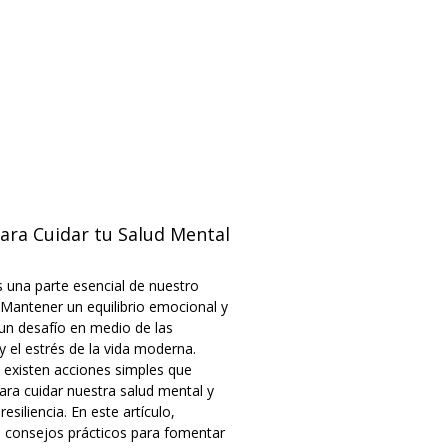
ara Cuidar tu Salud Mental
 una parte esencial de nuestro
 Mantener un equilibrio emocional y
un desafío en medio de las
 el estrés de la vida moderna.
existen acciones simples que
a cuidar nuestra salud mental y
resiliencia. En este artículo,
 consejos prácticos para fomentar