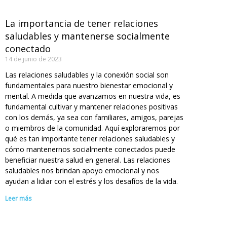
La importancia de tener relaciones
saludables y mantenerse socialmente
conectado
14 de junio de 2023
Las relaciones saludables y la conexión social son
fundamentales para nuestro bienestar emocional y
mental. A medida que avanzamos en nuestra vida, es
fundamental cultivar y mantener relaciones positivas
con los demás, ya sea con familiares, amigos, parejas
o miembros de la comunidad. Aquí exploraremos por
qué es tan importante tener relaciones saludables y
cómo mantenernos socialmente conectados puede
beneficiar nuestra salud en general. Las relaciones
saludables nos brindan apoyo emocional y nos
ayudan a lidiar con el estrés y los desafíos de la vida.
Leer más