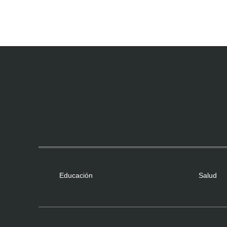
Educación
Salud