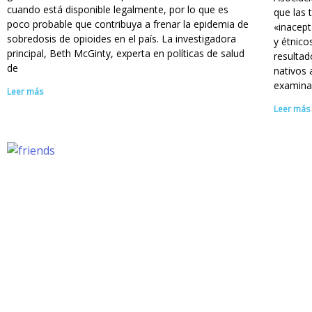
cuando está disponible legalmente, por lo que es
que las 
poco probable que contribuya a frenar la epidemia de
«inacept
sobredosis de opioides en el país. La investigadora
y étnico
principal, Beth McGinty, experta en políticas de salud
resultad
de
nativos 
examina
Leer más
Leer más