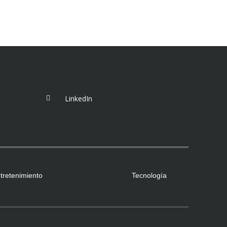
LinkedIn
tretenimiento
Tecnología