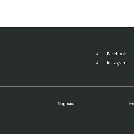
Facebook
Instagram
Negocios
En