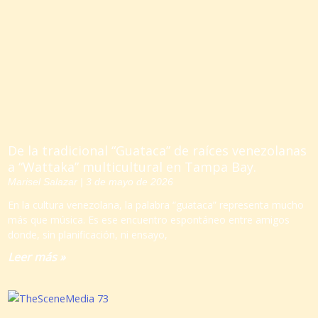
De la tradicional “Guataca” de raíces venezolanas
a “Wattaka” multicultural en Tampa Bay.
Marisel Salazar
3 de mayo de 2026
En la cultura venezolana, la palabra “guataca” representa mucho
más que música. Es ese encuentro espontáneo entre amigos
donde, sin planificación, ni ensayo,
Leer más »