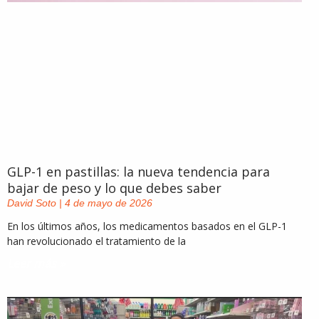
GLP-1 en pastillas: la nueva tendencia para
bajar de peso y lo que debes saber
David Soto
4 de mayo de 2026
En los últimos años, los medicamentos basados en el GLP-1
han revolucionado el tratamiento de la
Leer más »