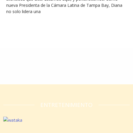
nueva Presidenta de la Cámara Latina de Tampa Bay, Diana
no solo lidera una
Leer más »
ENTRETENIMIENTO