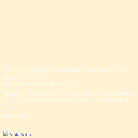
Tributo a Fania en Downtown Clearwater con
Salsa y Bachata
Marisel Salazar
24 de abril de 2026
Clearwater, Florida — El evento “Salsa & Bachata at The District:
Fania Tribute” es una gran celebración de música latina que se
llevará
Leer más »