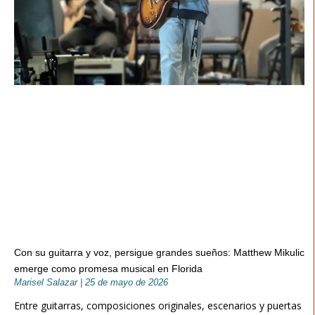
Con su guitarra y voz, persigue grandes sueños: Matthew Mikulic
emerge como promesa musical en Florida
Marisel Salazar
25 de mayo de 2026
Entre guitarras, composiciones originales, escenarios y puertas