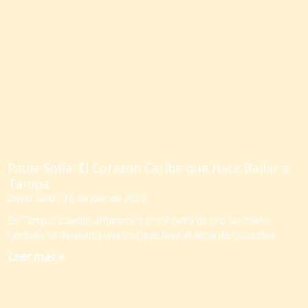
Paula Sofia: El Corazón Caribe que Hace Bailar a
Tampa
David Soto
16 de julio de 2025
En Tampa, cuando amanece y el sol pinta de oro las calles,
también se despierta una voz que lleva el alma de Colombia
Leer más »