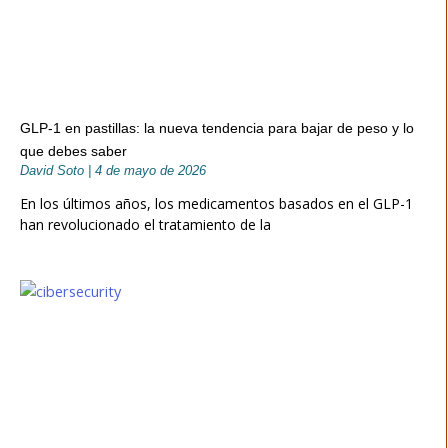
GLP-1 en pastillas: la nueva tendencia para bajar de peso y lo
que debes saber
David Soto
4 de mayo de 2026
En los últimos años, los medicamentos basados en el GLP-1
han revolucionado el tratamiento de la