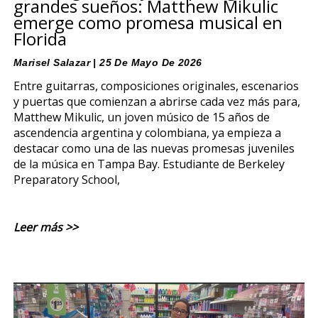
grandes sueños: Matthew Mikulic
emerge como promesa musical en
Florida
Marisel Salazar
25 De Mayo De 2026
Entre guitarras, composiciones originales, escenarios
y puertas que comienzan a abrirse cada vez más para,
Matthew Mikulic, un joven músico de 15 años de
ascendencia argentina y colombiana, ya empieza a
destacar como una de las nuevas promesas juveniles
de la música en Tampa Bay. Estudiante de Berkeley
Preparatory School,
Leer más >>