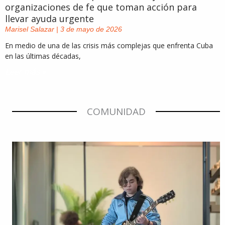
organizaciones de fe que toman acción para
llevar ayuda urgente
Marisel Salazar
3 de mayo de 2026
En medio de una de las crisis más complejas que enfrenta Cuba
en las últimas décadas,
Leer más »
COMUNIDAD