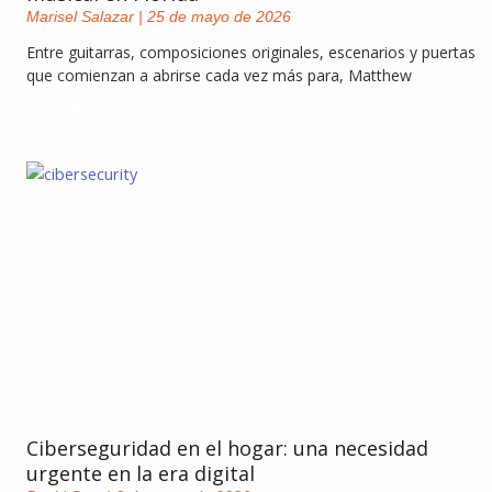
Marisel Salazar
25 de mayo de 2026
Entre guitarras, composiciones originales, escenarios y puertas
que comienzan a abrirse cada vez más para, Matthew
Leer más »
Ciberseguridad en el hogar: una necesidad
urgente en la era digital