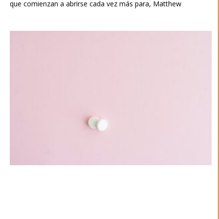
que comienzan a abrirse cada vez más para, Matthew