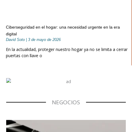
Ciberseguridad en el hogar: una necesidad urgente en la era
digital
David Soto
3 de mayo de 2026
En la actualidad, proteger nuestro hogar ya no se limita a cerrar
puertas con llave o
NEGOCIOS