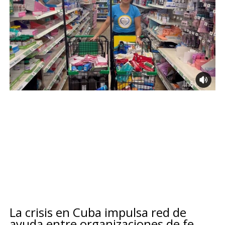
La crisis en Cuba impulsa red de
ayuda entre organizaciones de fe