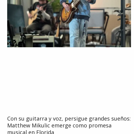
Con su guitarra y voz, persigue grandes sueños:
Matthew Mikulic emerge como promesa
musical en Florida