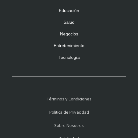
Educación
Salud
Negocios
Entretenimiento
Tecnología
Términos y Condiciones
Política de Privacidad
Sobre Nosotros