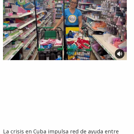
La crisis en Cuba impulsa red de ayuda entre