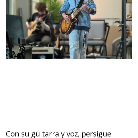
Con su guitarra y voz, persigue