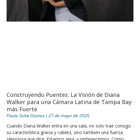
Construyendo Puentes: La Visión de Diana
Walker para una Cámara Latina de Tampa Bay
más Fuerte
Paula Sofia Gomez
27 de mayo de 2025
Cuando Diana Walker entra en una sala, no solo trae consigo
su característica gracia y calidez, sino también una fuerza
silenciosa que dice: Estamos aquí, y pertenecemos. Como