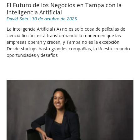
El Futuro de los Negocios en Tampa con la
Inteligencia Artificial
David Soto
30 de octubre de 2025
La Inteligencia Artificial (IA) no es solo cosa de películas de
ciencia ficción; está transformando la manera en que las
empresas operan y crecen, y Tampa no es la excepción.
Desde startups hasta grandes compañías, la IA está creando
oportunidades y desafíos
Leer más »