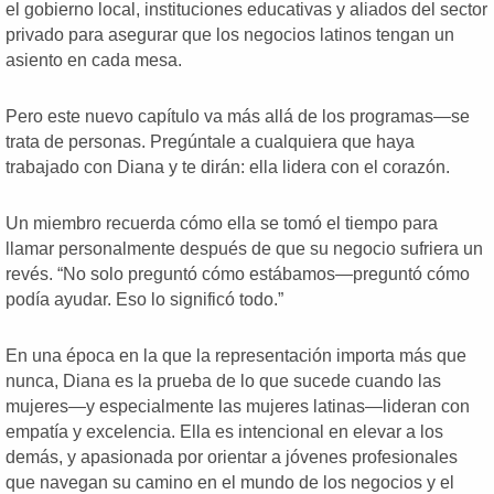
el gobierno local, instituciones educativas y aliados del sector
privado para asegurar que los negocios latinos tengan un
asiento en cada mesa.
Pero este nuevo capítulo va más allá de los programas—se
trata de personas. Pregúntale a cualquiera que haya
trabajado con Diana y te dirán: ella lidera con el corazón.
Un miembro recuerda cómo ella se tomó el tiempo para
llamar personalmente después de que su negocio sufriera un
revés. “No solo preguntó cómo estábamos—preguntó cómo
podía ayudar. Eso lo significó todo.”
En una época en la que la representación importa más que
nunca, Diana es la prueba de lo que sucede cuando las
mujeres—y especialmente las mujeres latinas—lideran con
empatía y excelencia. Ella es intencional en elevar a los
demás, y apasionada por orientar a jóvenes profesionales
que navegan su camino en el mundo de los negocios y el