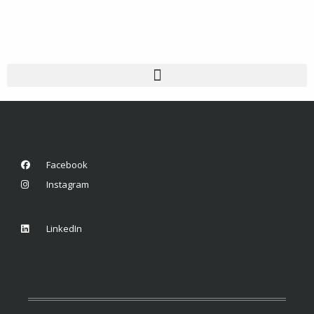
Facebook
Instagram
LinkedIn