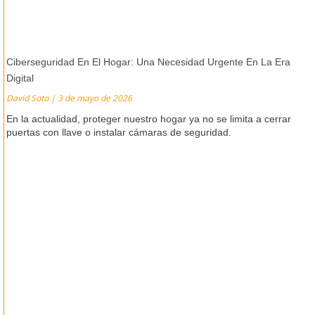
Ciberseguridad En El Hogar: Una Necesidad Urgente En La Era
Digital
David Soto
3 de mayo de 2026
En la actualidad, proteger nuestro hogar ya no se limita a cerrar
puertas con llave o instalar cámaras de seguridad.