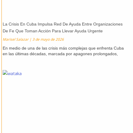
La Crisis En Cuba Impulsa Red De Ayuda Entre Organizaciones
De Fe Que Toman Acción Para Llevar Ayuda Urgente
Marisel Salazar
3 de mayo de 2026
En medio de una de las crisis más complejas que enfrenta Cuba
en las últimas décadas, marcada por apagones prolongados,