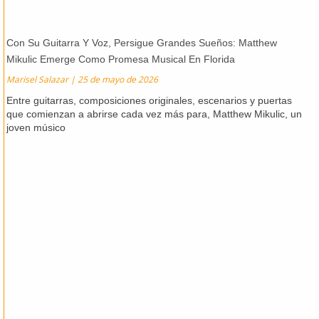
Con Su Guitarra Y Voz, Persigue Grandes Sueños: Matthew
Mikulic Emerge Como Promesa Musical En Florida
Marisel Salazar
25 de mayo de 2026
Entre guitarras, composiciones originales, escenarios y puertas
que comienzan a abrirse cada vez más para, Matthew Mikulic, un
joven músico