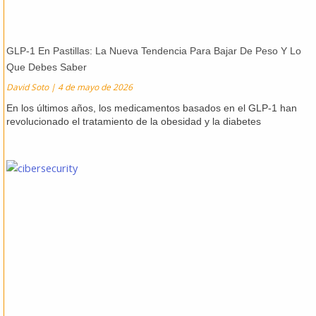
GLP-1 En Pastillas: La Nueva Tendencia Para Bajar De Peso Y Lo
Que Debes Saber
David Soto
4 de mayo de 2026
En los últimos años, los medicamentos basados en el GLP-1 han
revolucionado el tratamiento de la obesidad y la diabetes