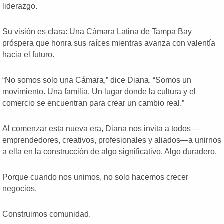
liderazgo.
Su visión es clara: Una Cámara Latina de Tampa Bay
próspera que honra sus raíces mientras avanza con valentía
hacia el futuro.
“No somos solo una Cámara,” dice Diana. “Somos un
movimiento. Una familia. Un lugar donde la cultura y el
comercio se encuentran para crear un cambio real.”
Al comenzar esta nueva era, Diana nos invita a todos—
emprendedores, creativos, profesionales y aliados—a unirnos
a ella en la construcción de algo significativo. Algo duradero.
Porque cuando nos unimos, no solo hacemos crecer
negocios.
Construimos comunidad.