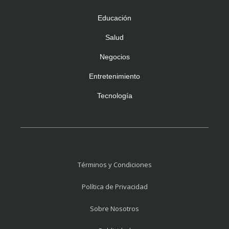
Educación
Salud
Negocios
Entretenimiento
Tecnología
Términos y Condiciones
Política de Privacidad
Sobre Nosotros