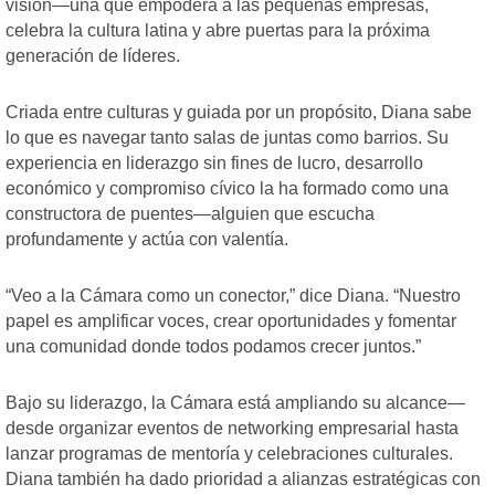
visión—una que empodera a las pequeñas empresas,
celebra la cultura latina y abre puertas para la próxima
generación de líderes.
Criada entre culturas y guiada por un propósito, Diana sabe
lo que es navegar tanto salas de juntas como barrios. Su
experiencia en liderazgo sin fines de lucro, desarrollo
económico y compromiso cívico la ha formado como una
constructora de puentes—alguien que escucha
profundamente y actúa con valentía.
“Veo a la Cámara como un conector,” dice Diana. “Nuestro
papel es amplificar voces, crear oportunidades y fomentar
una comunidad donde todos podamos crecer juntos.”
Bajo su liderazgo, la Cámara está ampliando su alcance—
desde organizar eventos de networking empresarial hasta
lanzar programas de mentoría y celebraciones culturales.
Diana también ha dado prioridad a alianzas estratégicas con