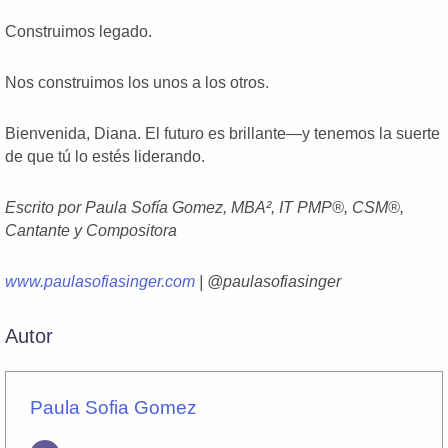
Construimos legado.
Nos construimos los unos a los otros.
Bienvenida, Diana. El futuro es brillante—y tenemos la suerte
de que tú lo estés liderando.
Escrito por Paula Sofía Gomez, MBA², IT PMP®, CSM®,
Cantante y Compositora
www.paulasofiasinger.com
| @paulasofiasinger
Autor
Paula Sofia Gomez