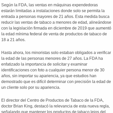
Según la FDA, las ventas en máquinas expendedoras
estarán limitadas a instalaciones donde solo se permita la
entrada a personas mayores de 21 años. Esta medida busca
reducir las ventas de tabaco a menores de edad, alineándose
con la legislación firmada en diciembre de 2019 que aumentó
la edad mínima federal de venta de productos de tabaco de
18 a 21 años.
Hasta ahora, los minoristas solo estaban obligados a verificar
la edad de las personas menores de 27 años. La FDA ha
enfatizado la importancia de solicitar y examinar
identificaciones con foto a cualquier persona menor de 30
años, sin importar su apariencia, ya que estudios han
demostrado que es difícil determinar con precisión la edad de
un cliente solo por su apariencia.
El director del Centro de Productos de Tabaco de la FDA,
doctor Brian King, destacó la relevancia de esta nueva regla,
señalando que mantener los productos de tabaco lejos del