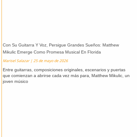
Con Su Guitarra Y Voz, Persigue Grandes Sueños: Matthew
Mikulic Emerge Como Promesa Musical En Florida
Marisel Salazar
25 de mayo de 2026
Entre guitarras, composiciones originales, escenarios y puertas
que comienzan a abrirse cada vez más para, Matthew Mikulic, un
joven músico