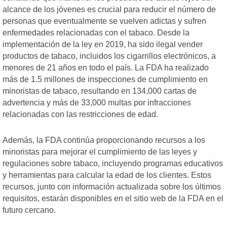
alcance de los jóvenes es crucial para reducir el número de
personas que eventualmente se vuelven adictas y sufren
enfermedades relacionadas con el tabaco. Desde la
implementación de la ley en 2019, ha sido ilegal vender
productos de tabaco, incluidos los cigarrillos electrónicos, a
menores de 21 años en todo el país. La FDA ha realizado
más de 1.5 millones de inspecciones de cumplimiento en
minoristas de tabaco, resultando en 134,000 cartas de
advertencia y más de 33,000 multas por infracciones
relacionadas con las restricciones de edad.
Además, la FDA continúa proporcionando recursos a los
minoristas para mejorar el cumplimiento de las leyes y
regulaciones sobre tabaco, incluyendo programas educativos
y herramientas para calcular la edad de los clientes. Estos
recursos, junto con información actualizada sobre los últimos
requisitos, estarán disponibles en el sitio web de la FDA en el
futuro cercano.