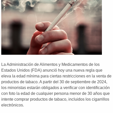
La Administración de Alimentos y Medicamentos de los
Estados Unidos (FDA) anunció hoy una nueva regla que
eleva la edad mínima para ciertas restricciones en la venta de
productos de tabaco. A partir del 30 de septiembre de 2024,
los minoristas estarán obligados a verificar con identificación
con foto la edad de cualquier persona menor de 30 años que
intente comprar productos de tabaco, incluidos los cigarrillos
electrónicos.