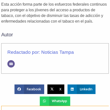
Esta acción forma parte de los esfuerzos federales continuos
para proteger a los jóvenes del acceso a productos de
tabaco, con el objetivo de disminuir las tasas de adicción y
enfermedades relacionadas con el tabaco en el país.
Autor
Redactado por: Noticias Tampa
Facebook
X
LinkedIn
WhatsApp