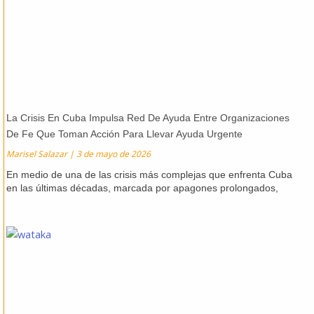
La Crisis En Cuba Impulsa Red De Ayuda Entre Organizaciones
De Fe Que Toman Acción Para Llevar Ayuda Urgente
Marisel Salazar
3 de mayo de 2026
En medio de una de las crisis más complejas que enfrenta Cuba
en las últimas décadas, marcada por apagones prolongados,