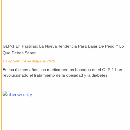
GLP-1 En Pastillas: La Nueva Tendencia Para Bajar De Peso Y Lo
Que Debes Saber
David Soto
4 de mayo de 2026
En los últimos años, los medicamentos basados en el GLP-1 han
revolucionado el tratamiento de la obesidad y la diabetes