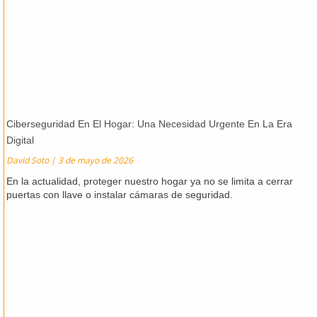
Ciberseguridad En El Hogar: Una Necesidad Urgente En La Era
Digital
David Soto
3 de mayo de 2026
En la actualidad, proteger nuestro hogar ya no se limita a cerrar
puertas con llave o instalar cámaras de seguridad.