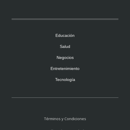
Educación
Salud
Negocios
Entretenimiento
Tecnología
Términos y Condiciones