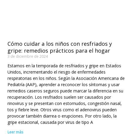
Cómo cuidar a los niños con resfriados y
gripe: remedios prácticos para el hogar
3 de diciembre de 2024
Estamos en la temporada de resfriados y gripe en Estados
Unidos, incrementando el riesgo de enfermedades
respiratorias en los niños. Según la Asociación Americana de
Pediatría (AAP), aprender a reconocer los síntomas y usar
remedios caseros seguros puede marcar la diferencia en su
recuperación. Los resfriados suelen ser causados por
rinovirus y se presentan con estornudos, congestión nasal,
tos y fiebre leve. Otros virus como el adenovirus pueden
provocar también diarrea o erupciones. Por otro lado, la
gripe estacional, causada por virus de tipo A
Leer más