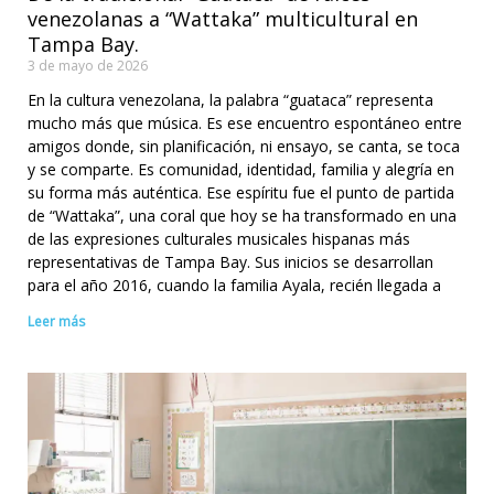
venezolanas a “Wattaka” multicultural en
Tampa Bay.
3 de mayo de 2026
En la cultura venezolana, la palabra “guataca” representa
mucho más que música. Es ese encuentro espontáneo entre
amigos donde, sin planificación, ni ensayo, se canta, se toca
y se comparte. Es comunidad, identidad, familia y alegría en
su forma más auténtica. Ese espíritu fue el punto de partida
de “Wattaka”, una coral que hoy se ha transformado en una
de las expresiones culturales musicales hispanas más
representativas de Tampa Bay. Sus inicios se desarrollan
para el año 2016, cuando la familia Ayala, recién llegada a
Leer más