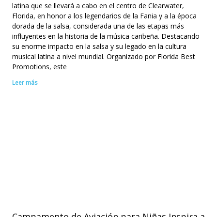
latina que se llevará a cabo en el centro de Clearwater,
Florida, en honor a los legendarios de la Fania y a la época
dorada de la salsa, considerada una de las etapas más
influyentes en la historia de la música caribeña. Destacando
su enorme impacto en la salsa y su legado en la cultura
musical latina a nivel mundial. Organizado por Florida Best
Promotions, este
Leer más
Campamento de Aviación para Niñas Inspira a