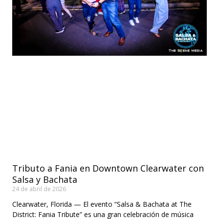
Tributo a Fania en Downtown Clearwater con
Salsa y Bachata
24 de abril de 2026
Clearwater, Florida — El evento “Salsa & Bachata at The
District: Fania Tribute” es una gran celebración de música