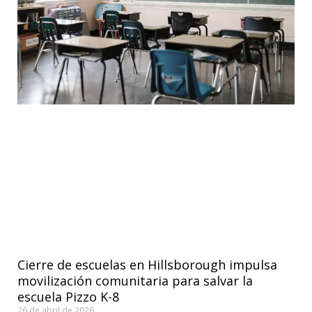
Cierre de escuelas en Hillsborough impulsa
movilización comunitaria para salvar la
escuela Pizzo K-8
26 de abril de 2026