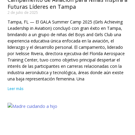
Futuras Líderes en Tampa
2 de julio de 2025
Tampa, FL — El GALA Summer Camp 2025 (Girls Achieving
Leadership in Aviation) concluyó con gran éxito en Tampa,
brindando a un grupo de niñas del Boys and Girls Club una
experiencia educativa única enfocada en la aviación, el
liderazgo y el desarrollo personal. El campamento, liderado
por Ivelisse Rivera, directora ejecutiva del Florida Aerospace
Training Center, tuvo como objetivo principal despertar el
interés de las participantes en carreras relacionadas con la
industria aeronáutica y tecnológica, áreas donde aún existe
una baja representación femenina. Una
Leer más