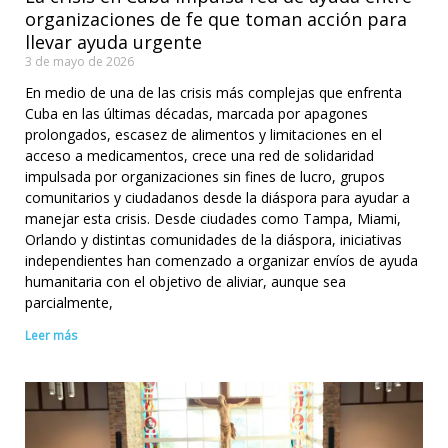
organizaciones de fe que toman acción para
llevar ayuda urgente
3 de mayo de 2026
En medio de una de las crisis más complejas que enfrenta
Cuba en las últimas décadas, marcada por apagones
prolongados, escasez de alimentos y limitaciones en el
acceso a medicamentos, crece una red de solidaridad
impulsada por organizaciones sin fines de lucro, grupos
comunitarios y ciudadanos desde la diáspora para ayudar a
manejar esta crisis. Desde ciudades como Tampa, Miami,
Orlando y distintas comunidades de la diáspora, iniciativas
independientes han comenzado a organizar envíos de ayuda
humanitaria con el objetivo de aliviar, aunque sea
parcialmente,
Leer más