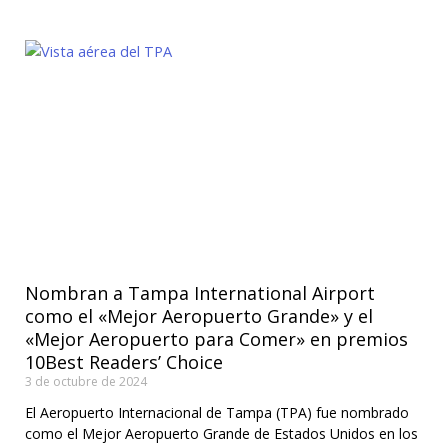
Nombran a Tampa International Airport
como el «Mejor Aeropuerto Grande» y el
«Mejor Aeropuerto para Comer» en premios
10Best Readers’ Choice
3 de octubre de 2024
El Aeropuerto Internacional de Tampa (TPA) fue nombrado
como el Mejor Aeropuerto Grande de Estados Unidos en los