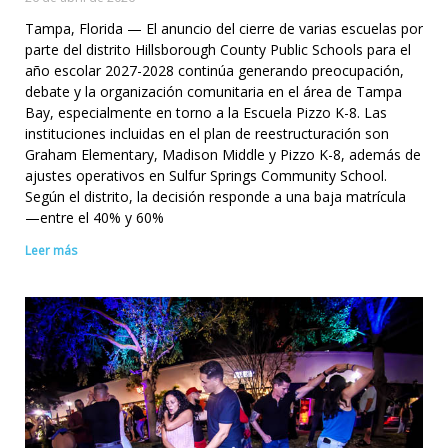
Tampa, Florida — El anuncio del cierre de varias escuelas por
parte del distrito Hillsborough County Public Schools para el
año escolar 2027-2028 continúa generando preocupación,
debate y la organización comunitaria en el área de Tampa
Bay, especialmente en torno a la Escuela Pizzo K-8. Las
instituciones incluidas en el plan de reestructuración son
Graham Elementary, Madison Middle y Pizzo K-8, además de
ajustes operativos en Sulfur Springs Community School.
Según el distrito, la decisión responde a una baja matrícula
—entre el 40% y 60%
Leer más