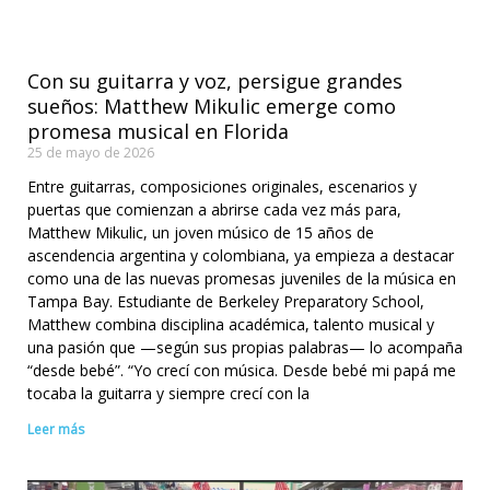
Con su guitarra y voz, persigue grandes
sueños: Matthew Mikulic emerge como
promesa musical en Florida
25 de mayo de 2026
Entre guitarras, composiciones originales, escenarios y
puertas que comienzan a abrirse cada vez más para,
Matthew Mikulic, un joven músico de 15 años de
ascendencia argentina y colombiana, ya empieza a destacar
como una de las nuevas promesas juveniles de la música en
Tampa Bay. Estudiante de Berkeley Preparatory School,
Matthew combina disciplina académica, talento musical y
una pasión que —según sus propias palabras— lo acompaña
“desde bebé”. “Yo crecí con música. Desde bebé mi papá me
tocaba la guitarra y siempre crecí con la
Leer más