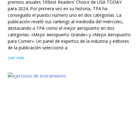
premios anuales 10Best Readers’ Choice de USA TODAY
para 2024. Por primera vez en su historia, TPA ha
conseguido el puesto número uno en dos categorías. La
publicación reveló sus rankings al mediodía del miércoles,
destacando a TPA como el mejor aeropuerto en dos
categorías: «Mejor Aeropuerto Grande» y «Mejor Aeropuerto
para Comer». Un panel de expertos de la industria y editores
de la publicación seleccionó a
Leer más