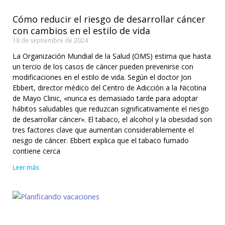
Cómo reducir el riesgo de desarrollar cáncer
con cambios en el estilo de vida
18 de septiembre de 2024
La Organización Mundial de la Salud (OMS) estima que hasta
un tercio de los casos de cáncer pueden prevenirse con
modificaciones en el estilo de vida. Según el doctor Jon
Ebbert, director médico del Centro de Adicción a la Nicotina
de Mayo Clinic, «nunca es demasiado tarde para adoptar
hábitos saludables que reduzcan significativamente el riesgo
de desarrollar cáncer». El tabaco, el alcohol y la obesidad son
tres factores clave que aumentan considerablemente el
riesgo de cáncer. Ebbert explica que el tabaco fumado
contiene cerca
Leer más