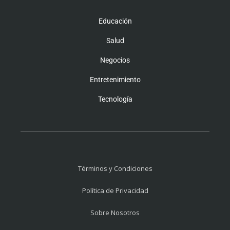
Educación
Salud
Negocios
Entretenimiento
Tecnología
Términos y Condiciones
Política de Privacidad
Sobre Nosotros