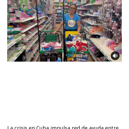
La crisis en Cuba impulsa red de ayuda entre