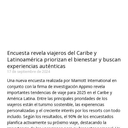
Encuesta revela viajeros del Caribe y
Latinoamérica priorizan el bienestar y buscan
experiencias auténticas
17 de septiembre de 2024
Una nueva encuesta realizada por Marriott International en
conjunto con la firma de investigación Appinio revela
importantes tendencias de viaje para 2025 en el Caribe y
América Latina. Entre las principales prioridades de los
viajeros están el turismo sostenible, las experiencias
personalizadas y el creciente interés por los resorts con todo
incluido. Según los resultados, el 90% de los encuestados
planifica activamente su próximo viaje, destacando la