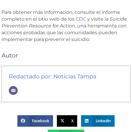
Para obtener más información, consulte el informe
completo en el sitio web de los
CDC
y visite la
Suicide
Prevention Resource for Action
, una herramienta con
acciones probadas que las comunidades pueden
implementar para prevenir el suicidio.
Autor
Redactado por: Noticias Tampa
Facebook
X
LinkedIn