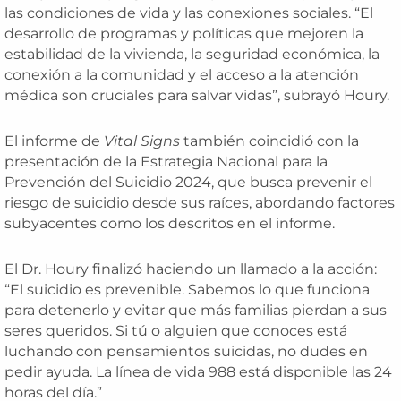
las condiciones de vida y las conexiones sociales. “El
desarrollo de programas y políticas que mejoren la
estabilidad de la vivienda, la seguridad económica, la
conexión a la comunidad y el acceso a la atención
médica son cruciales para salvar vidas”, subrayó Houry.
El informe de
Vital Signs
también coincidió con la
presentación de la Estrategia Nacional para la
Prevención del Suicidio 2024, que busca prevenir el
riesgo de suicidio desde sus raíces, abordando factores
subyacentes como los descritos en el informe.
El Dr. Houry finalizó haciendo un llamado a la acción:
“El suicidio es prevenible. Sabemos lo que funciona
para detenerlo y evitar que más familias pierdan a sus
seres queridos. Si tú o alguien que conoces está
luchando con pensamientos suicidas, no dudes en
pedir ayuda. La línea de vida 988 está disponible las 24
horas del día.”