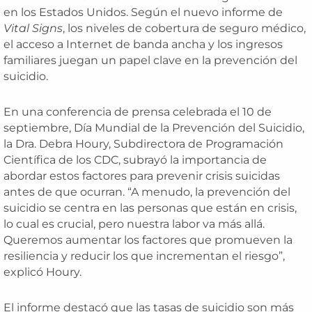
en los Estados Unidos. Según el nuevo informe de
Vital Signs
, los niveles de cobertura de seguro médico,
el acceso a Internet de banda ancha y los ingresos
familiares juegan un papel clave en la prevención del
suicidio.
En una conferencia de prensa celebrada el 10 de
septiembre, Día Mundial de la Prevención del Suicidio,
la Dra. Debra Houry, Subdirectora de Programación
Científica de los CDC, subrayó la importancia de
abordar estos factores para prevenir crisis suicidas
antes de que ocurran. “A menudo, la prevención del
suicidio se centra en las personas que están en crisis,
lo cual es crucial, pero nuestra labor va más allá.
Queremos aumentar los factores que promueven la
resiliencia y reducir los que incrementan el riesgo”,
explicó Houry.
El informe destacó que las tasas de suicidio son más