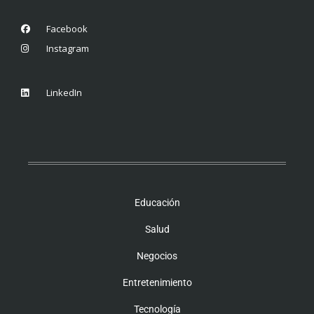
Facebook
Instagram
LinkedIn
Educación
Salud
Negocios
Entretenimiento
Tecnología