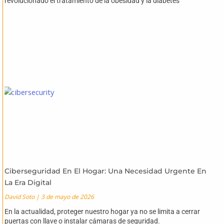
revolucionado el tratamiento de la obesidad y la diabetes
Ciberseguridad En El Hogar: Una Necesidad Urgente En
La Era Digital
David Soto
3 de mayo de 2026
En la actualidad, proteger nuestro hogar ya no se limita a cerrar
puertas con llave o instalar cámaras de seguridad.