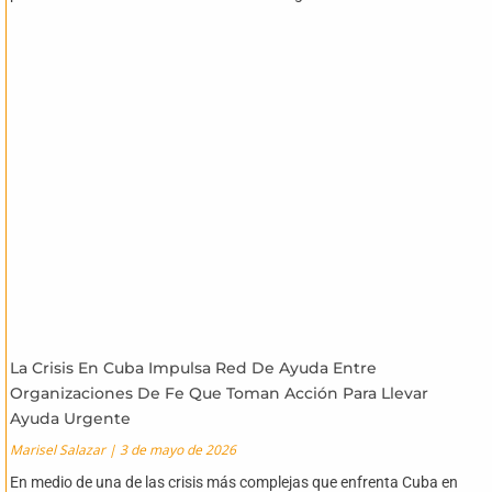
La Crisis En Cuba Impulsa Red De Ayuda Entre
Organizaciones De Fe Que Toman Acción Para Llevar
Ayuda Urgente
Marisel Salazar
3 de mayo de 2026
En medio de una de las crisis más complejas que enfrenta Cuba en