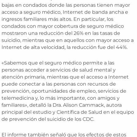
bajas en condados donde las personas tienen mayor
acceso a seguro médico, Internet de banda ancha e
ingresos familiares más altos. En particular, los
condados con mayor cobertura de seguro médico
mostraron una reducción del 26% en las tasas de
suicidio, mientras que en aquellos con mayor acceso a
Internet de alta velocidad, la reducción fue del 44%.
«Sabemos que el seguro médico permite a las
personas acceder a servicios de salud mental y
atención primaria, mientras que el acceso a Internet
puede conectar a las personas con recursos de
prevención, oportunidades de empleo, servicios de
telemedicina y, lo más importante, con amigos y
familiares», detalló la Dra. Alison Cammack, autora
principal del estudio y Científica de Salud en el equipo
de prevención del suicidio de los CDC.
El informe también señaló que los efectos de estos