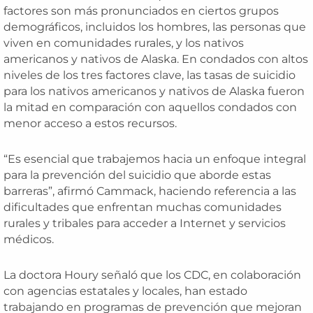
factores son más pronunciados en ciertos grupos
demográficos, incluidos los hombres, las personas que
viven en comunidades rurales, y los nativos
americanos y nativos de Alaska. En condados con altos
niveles de los tres factores clave, las tasas de suicidio
para los nativos americanos y nativos de Alaska fueron
la mitad en comparación con aquellos condados con
menor acceso a estos recursos.
“Es esencial que trabajemos hacia un enfoque integral
para la prevención del suicidio que aborde estas
barreras”, afirmó Cammack, haciendo referencia a las
dificultades que enfrentan muchas comunidades
rurales y tribales para acceder a Internet y servicios
médicos.
La doctora Houry señaló que los CDC, en colaboración
con agencias estatales y locales, han estado
trabajando en programas de prevención que mejoran