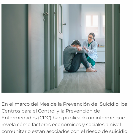
En el marco del Mes de la Prevención del Suicidio, los
Centros para el Control y la Prevención de
Enfermedades (CDC) han publicado un informe que
revela cómo factores económicos y sociales a nivel
comunitario están asociados con el riesgo de suicidio