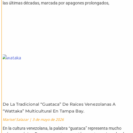
las últimas décadas, marcada por apagones prolongados,
De La Tradicional “Guataca” De Raíces Venezolanas A
“Wattaka” Multicultural En Tampa Bay.
Marisel Salazar
3 de mayo de 2026
En la cultura venezolana, la palabra “guataca” representa mucho