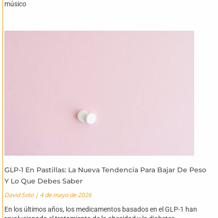
músico
GLP-1 En Pastillas: La Nueva Tendencia Para Bajar De Peso
Y Lo Que Debes Saber
David Soto
4 de mayo de 2026
En los últimos años, los medicamentos basados en el GLP-1 han