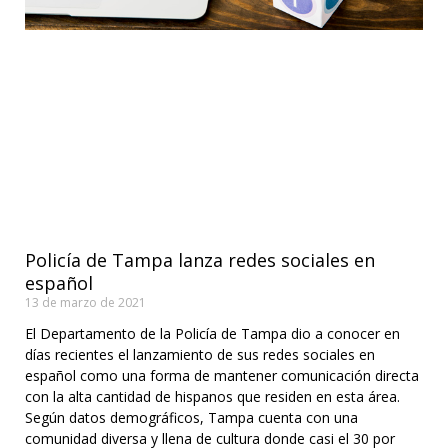
Policía de Tampa lanza redes sociales en
español
13 de marzo de 2021
El Departamento de la Policía de Tampa dio a conocer en
días recientes el lanzamiento de sus redes sociales en
español como una forma de mantener comunicación directa
con la alta cantidad de hispanos que residen en esta área.
Según datos demográficos, Tampa cuenta con una
comunidad diversa y llena de cultura donde casi el 30 por