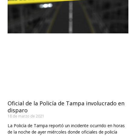
Oficial de la Policía de Tampa involucrado en
disparo
18 de marzo de 2021
La Policía de Tampa reportó un incidente ocurrido en horas
de la noche de ayer miércoles donde oficiales de policía