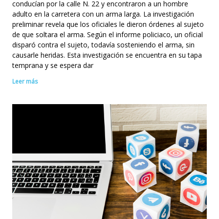
conducían por la calle N. 22 y encontraron a un hombre
adulto en la carretera con un arma larga. La investigación
preliminar revela que los oficiales le dieron órdenes al sujeto
de que soltara el arma. Según el informe policiaco, un oficial
disparó contra el sujeto, todavía sosteniendo el arma, sin
causarle heridas. Esta investigación se encuentra en su tapa
temprana y se espera dar
Leer más