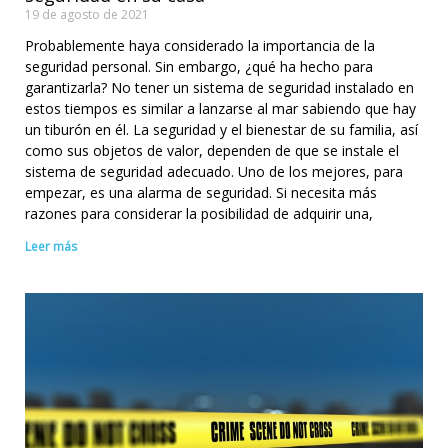
19 de agosto de 2021
Probablemente haya considerado la importancia de la
seguridad personal. Sin embargo, ¿qué ha hecho para
garantizarla? No tener un sistema de seguridad instalado en
estos tiempos es similar a lanzarse al mar sabiendo que hay
un tiburón en él. La seguridad y el bienestar de su familia, así
como sus objetos de valor, dependen de que se instale el
sistema de seguridad adecuado. Uno de los mejores, para
empezar, es una alarma de seguridad. Si necesita más
razones para considerar la posibilidad de adquirir una,
Leer más