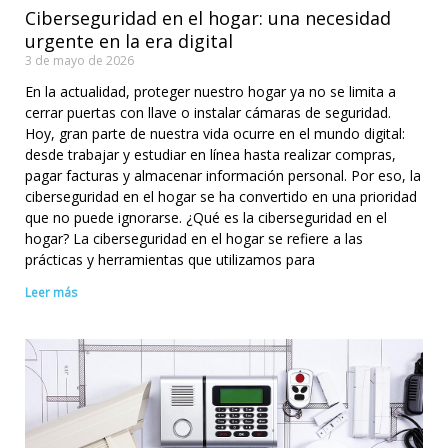
Ciberseguridad en el hogar: una necesidad
urgente en la era digital
3 de mayo de 2026
En la actualidad, proteger nuestro hogar ya no se limita a
cerrar puertas con llave o instalar cámaras de seguridad.
Hoy, gran parte de nuestra vida ocurre en el mundo digital:
desde trabajar y estudiar en línea hasta realizar compras,
pagar facturas y almacenar información personal. Por eso, la
ciberseguridad en el hogar se ha convertido en una prioridad
que no puede ignorarse. ¿Qué es la ciberseguridad en el
hogar? La ciberseguridad en el hogar se refiere a las
prácticas y herramientas que utilizamos para
Leer más