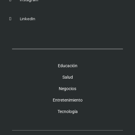
LinkedIn
Educación
Salud
Negocios
Entretenimiento
Tecnología