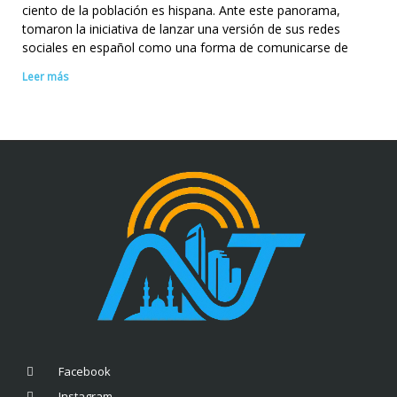
ciento de la población es hispana. Ante este panorama,
tomaron la iniciativa de lanzar una versión de sus redes
sociales en español como una forma de comunicarse de
Leer más
Facebook
Instagram