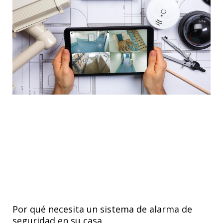
Por qué necesita un sistema de alarma de
seguridad en su casa