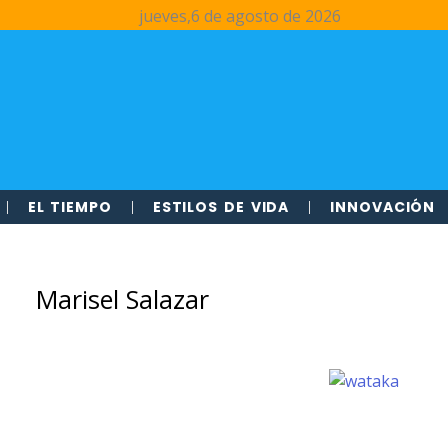
jueves,6 de agosto de 2026
EL TIEMPO
ESTILOS DE VIDA
INNOVACIÓN
Marisel Salazar