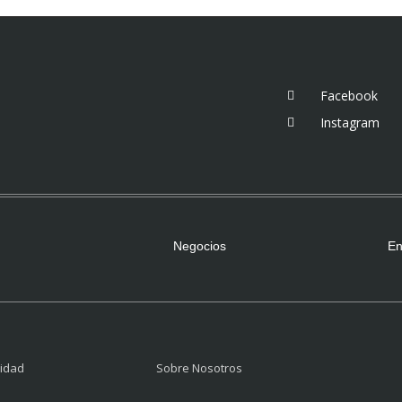
Facebook
Instagram
Negocios
En
cidad
Sobre Nosotros