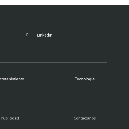
LinkedIn
tretenimiento
Tecnología
Publicidad
Contáctanos