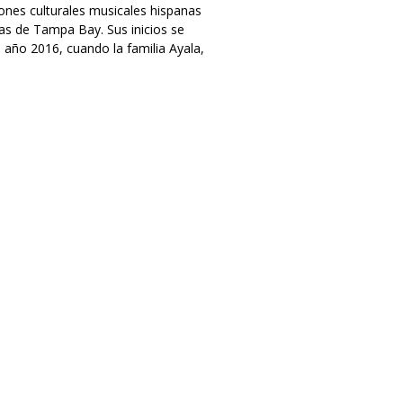
ones culturales musicales hispanas
as de Tampa Bay. Sus inicios se
l año 2016, cuando la familia Ayala,