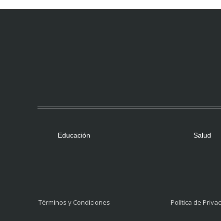
Educación
Salud
Términos y Condiciones
Política de Priva