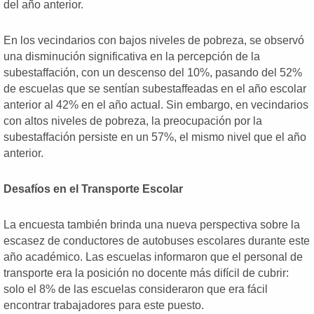
del año anterior.
En los vecindarios con bajos niveles de pobreza, se observó
una disminución significativa en la percepción de la
subestaffación, con un descenso del 10%, pasando del 52%
de escuelas que se sentían subestaffeadas en el año escolar
anterior al 42% en el año actual. Sin embargo, en vecindarios
con altos niveles de pobreza, la preocupación por la
subestaffación persiste en un 57%, el mismo nivel que el año
anterior.
Desafíos en el Transporte Escolar
La encuesta también brinda una nueva perspectiva sobre la
escasez de conductores de autobuses escolares durante este
año académico. Las escuelas informaron que el personal de
transporte era la posición no docente más difícil de cubrir:
solo el 8% de las escuelas consideraron que era fácil
encontrar trabajadores para este puesto.