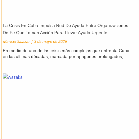
La Crisis En Cuba Impulsa Red De Ayuda Entre Organizaciones
De Fe Que Toman Acción Para Llevar Ayuda Urgente
Marisel Salazar
3 de mayo de 2026
En medio de una de las crisis más complejas que enfrenta Cuba
en las últimas décadas, marcada por apagones prolongados,