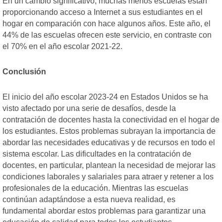
En un cambio significativo, muchas menos escuelas están
proporcionando acceso a Internet a sus estudiantes en el
hogar en comparación con hace algunos años. Este año, el
44% de las escuelas ofrecen este servicio, en contraste con
el 70% en el año escolar 2021-22.
Conclusión
El inicio del año escolar 2023-24 en Estados Unidos se ha
visto afectado por una serie de desafíos, desde la
contratación de docentes hasta la conectividad en el hogar de
los estudiantes. Estos problemas subrayan la importancia de
abordar las necesidades educativas y de recursos en todo el
sistema escolar. Las dificultades en la contratación de
docentes, en particular, plantean la necesidad de mejorar las
condiciones laborales y salariales para atraer y retener a los
profesionales de la educación. Mientras las escuelas
continúan adaptándose a esta nueva realidad, es
fundamental abordar estos problemas para garantizar una