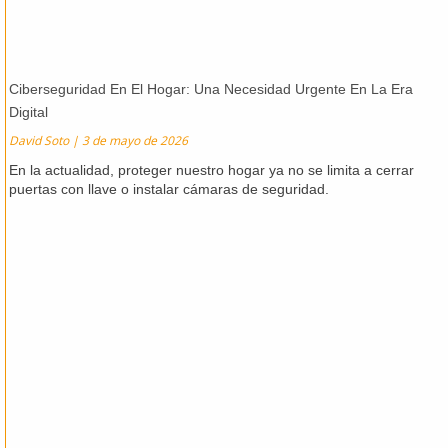
Ciberseguridad En El Hogar: Una Necesidad Urgente En La Era
Digital
David Soto
3 de mayo de 2026
En la actualidad, proteger nuestro hogar ya no se limita a cerrar
puertas con llave o instalar cámaras de seguridad.