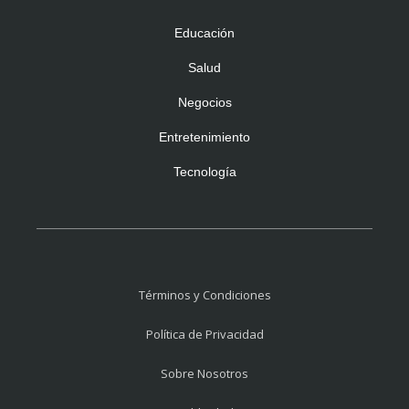
Educación
Salud
Negocios
Entretenimiento
Tecnología
Términos y Condiciones
Política de Privacidad
Sobre Nosotros