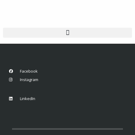
Facebook
Instagram
LinkedIn