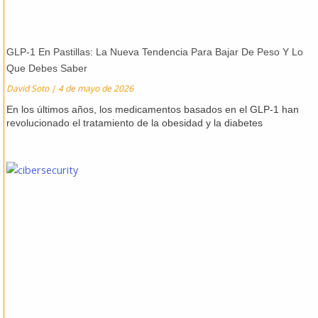
GLP-1 En Pastillas: La Nueva Tendencia Para Bajar De Peso Y Lo
Que Debes Saber
David Soto
4 de mayo de 2026
En los últimos años, los medicamentos basados en el GLP-1 han
revolucionado el tratamiento de la obesidad y la diabetes