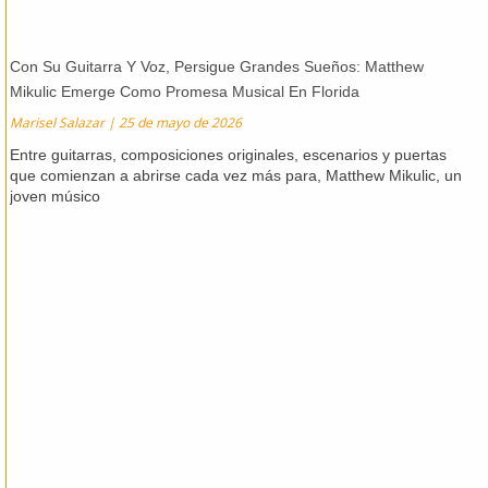
Con Su Guitarra Y Voz, Persigue Grandes Sueños: Matthew
Mikulic Emerge Como Promesa Musical En Florida
Marisel Salazar
25 de mayo de 2026
Entre guitarras, composiciones originales, escenarios y puertas
que comienzan a abrirse cada vez más para, Matthew Mikulic, un
joven músico