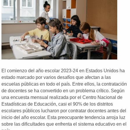
El comienzo del año escolar 2023-24 en Estados Unidos ha
estado marcado por varios desafíos que afectan a las
escuelas públicas en todo el país. Entre ellos, la contratación
de docentes se ha convertido en un problema crítico. Según
una encuesta mensual realizada por el Centro Nacional de
Estadísticas de Educación, casi el 90% de los distritos
escolares públicos lucharon por contratar docentes antes del
inicio del año escolar. Esta preocupante tendencia arroja luz
sobre las dificultades que enfrenta el sistema educativo en el