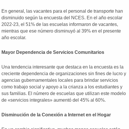
En general, las vacantes para el personal de transporte han
disminuido según la encuesta del NCES. En el año escolar
2022-23, el 51% de las escuelas informaron de vacantes,
mientras que ese número disminuyó al 39% en el presente
año escolar.
Mayor Dependencia de Servicios Comunitarios
Una tendencia interesante que destaca en la encuesta es la
creciente dependencia de organizaciones sin fines de lucro y
agencias gubernamentales locales para brindar servicios
como trabajo social y apoyo a la crianza a los estudiantes y
sus familias. El número de escuelas que utilizan este modelo
de «servicios integrales» aumentó del 45% al 60%.
Disminución de la Conexión a Internet en el Hogar