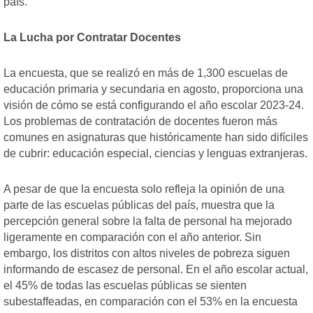
país.
La Lucha por Contratar Docentes
La encuesta, que se realizó en más de 1,300 escuelas de
educación primaria y secundaria en agosto, proporciona una
visión de cómo se está configurando el año escolar 2023-24.
Los problemas de contratación de docentes fueron más
comunes en asignaturas que históricamente han sido difíciles
de cubrir: educación especial, ciencias y lenguas extranjeras.
A pesar de que la encuesta solo refleja la opinión de una
parte de las escuelas públicas del país, muestra que la
percepción general sobre la falta de personal ha mejorado
ligeramente en comparación con el año anterior. Sin
embargo, los distritos con altos niveles de pobreza siguen
informando de escasez de personal. En el año escolar actual,
el 45% de todas las escuelas públicas se sienten
subestaffeadas, en comparación con el 53% en la encuesta