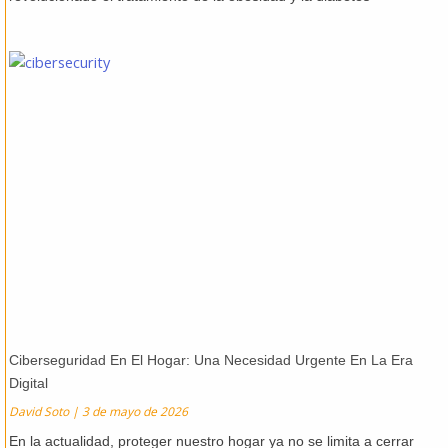
Ciberseguridad En El Hogar: Una Necesidad Urgente En La Era
Digital
David Soto
3 de mayo de 2026
En la actualidad, proteger nuestro hogar ya no se limita a cerrar