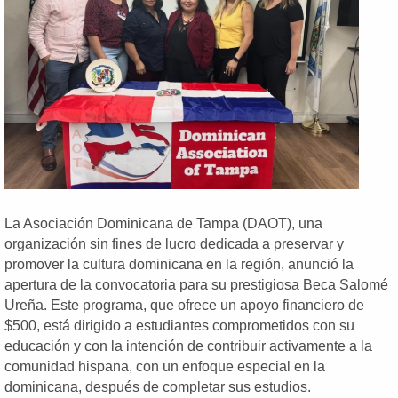
La Asociación Dominicana de Tampa (DAOT), una
organización sin fines de lucro dedicada a preservar y
promover la cultura dominicana en la región, anunció la
apertura de la convocatoria para su prestigiosa Beca Salomé
Ureña. Este programa, que ofrece un apoyo financiero de
$500, está dirigido a estudiantes comprometidos con su
educación y con la intención de contribuir activamente a la
comunidad hispana, con un enfoque especial en la
dominicana, después de completar sus estudios.