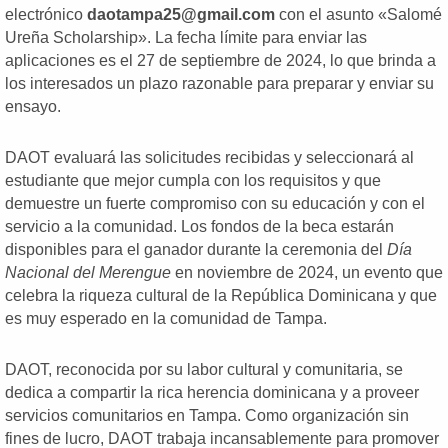
electrónico
daotampa25@gmail.com
con el asunto «Salomé
Ureña Scholarship». La fecha límite para enviar las
aplicaciones es el 27 de septiembre de 2024, lo que brinda a
los interesados un plazo razonable para preparar y enviar su
ensayo.
DAOT evaluará las solicitudes recibidas y seleccionará al
estudiante que mejor cumpla con los requisitos y que
demuestre un fuerte compromiso con su educación y con el
servicio a la comunidad. Los fondos de la beca estarán
disponibles para el ganador durante la ceremonia del
Día
Nacional del Merengue
en noviembre de 2024, un evento que
celebra la riqueza cultural de la República Dominicana y que
es muy esperado en la comunidad de Tampa.
DAOT, reconocida por su labor cultural y comunitaria, se
dedica a compartir la rica herencia dominicana y a proveer
servicios comunitarios en Tampa. Como organización sin
fines de lucro, DAOT trabaja incansablemente para promover