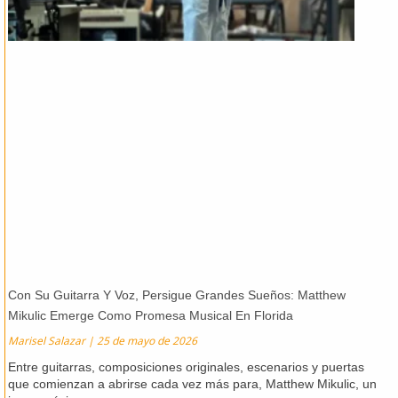
Con Su Guitarra Y Voz, Persigue Grandes Sueños: Matthew
Mikulic Emerge Como Promesa Musical En Florida
Marisel Salazar
25 de mayo de 2026
Entre guitarras, composiciones originales, escenarios y puertas
que comienzan a abrirse cada vez más para, Matthew Mikulic, un