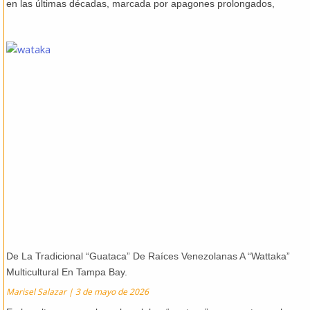
en las últimas décadas, marcada por apagones prolongados,
De La Tradicional “Guataca” De Raíces Venezolanas A “Wattaka”
Multicultural En Tampa Bay.
Marisel Salazar
3 de mayo de 2026