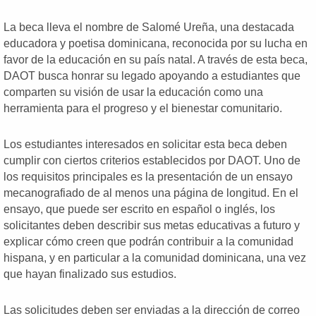
La beca lleva el nombre de Salomé Ureña, una destacada
educadora y poetisa dominicana, reconocida por su lucha en
favor de la educación en su país natal. A través de esta beca,
DAOT busca honrar su legado apoyando a estudiantes que
comparten su visión de usar la educación como una
herramienta para el progreso y el bienestar comunitario.
Los estudiantes interesados en solicitar esta beca deben
cumplir con ciertos criterios establecidos por DAOT. Uno de
los requisitos principales es la presentación de un ensayo
mecanografiado de al menos una página de longitud. En el
ensayo, que puede ser escrito en español o inglés, los
solicitantes deben describir sus metas educativas a futuro y
explicar cómo creen que podrán contribuir a la comunidad
hispana, y en particular a la comunidad dominicana, una vez
que hayan finalizado sus estudios.
Las solicitudes deben ser enviadas a la dirección de correo