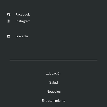
Facebook
Instagram
LinkedIn
Educación
Salud
Negocios
Entretenimiento