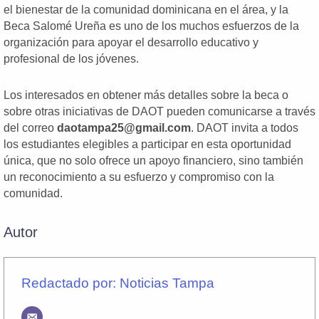
el bienestar de la comunidad dominicana en el área, y la
Beca Salomé Ureña es uno de los muchos esfuerzos de la
organización para apoyar el desarrollo educativo y
profesional de los jóvenes.
Los interesados en obtener más detalles sobre la beca o
sobre otras iniciativas de DAOT pueden comunicarse a través
del correo
daotampa25@gmail.com
. DAOT invita a todos
los estudiantes elegibles a participar en esta oportunidad
única, que no solo ofrece un apoyo financiero, sino también
un reconocimiento a su esfuerzo y compromiso con la
comunidad.
Autor
Redactado por: Noticias Tampa