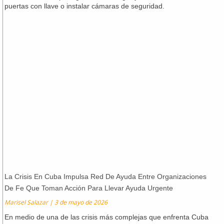
puertas con llave o instalar cámaras de seguridad.
La Crisis En Cuba Impulsa Red De Ayuda Entre Organizaciones
De Fe Que Toman Acción Para Llevar Ayuda Urgente
Marisel Salazar
3 de mayo de 2026
En medio de una de las crisis más complejas que enfrenta Cuba