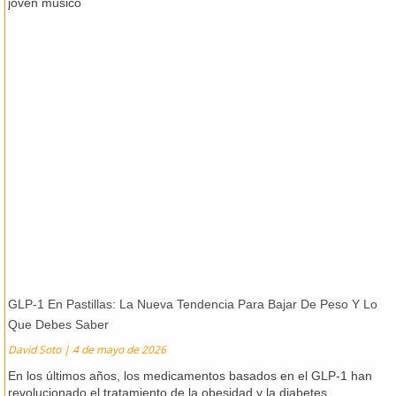
joven músico
GLP-1 En Pastillas: La Nueva Tendencia Para Bajar De Peso Y Lo
Que Debes Saber
David Soto
4 de mayo de 2026
En los últimos años, los medicamentos basados en el GLP-1 han
revolucionado el tratamiento de la obesidad y la diabetes