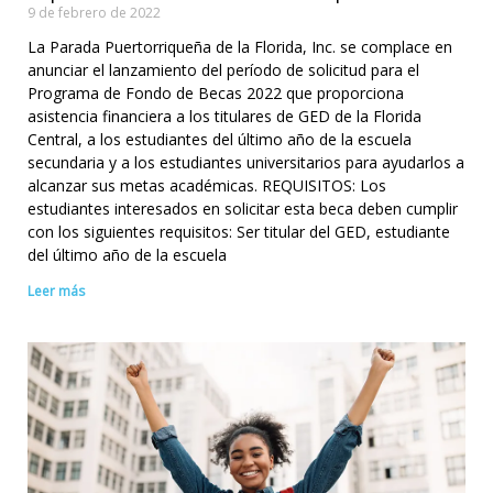
9 de febrero de 2022
La Parada Puertorriqueña de la Florida, Inc. se complace en
anunciar el lanzamiento del período de solicitud para el
Programa de Fondo de Becas 2022 que proporciona
asistencia financiera a los titulares de GED de la Florida
Central, a los estudiantes del último año de la escuela
secundaria y a los estudiantes universitarios para ayudarlos a
alcanzar sus metas académicas. REQUISITOS: Los
estudiantes interesados en solicitar esta beca deben cumplir
con los siguientes requisitos: Ser titular del GED, estudiante
del último año de la escuela
Leer más