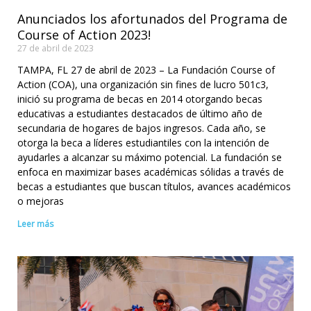
Anunciados los afortunados del Programa de
Course of Action 2023!
27 de abril de 2023
TAMPA, FL 27 de abril de 2023 – La Fundación Course of
Action (COA), una organización sin fines de lucro 501c3,
inició su programa de becas en 2014 otorgando becas
educativas a estudiantes destacados de último año de
secundaria de hogares de bajos ingresos. Cada año, se
otorga la beca a líderes estudiantiles con la intención de
ayudarles a alcanzar su máximo potencial. La fundación se
enfoca en maximizar bases académicas sólidas a través de
becas a estudiantes que buscan títulos, avances académicos
o mejoras
Leer más