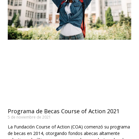
Programa de Becas Course of Action 2021
5 de noviembre de 2021
La Fundación Course of Action (COA) comenzó su programa
de becas en 2014, otorgando fondos abecas altamente