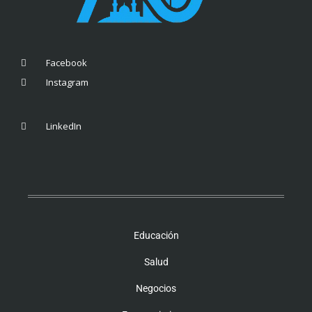
Facebook
Instagram
LinkedIn
Educación
Salud
Negocios