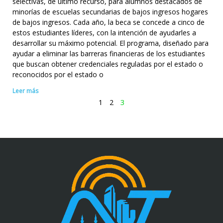
selectivas, de último recurso, para alumnos destacados de
minorías de escuelas secundarias de bajos ingresos hogares
de bajos ingresos. Cada año, la beca se concede a cinco de
estos estudiantes líderes, con la intención de ayudarles a
desarrollar su máximo potencial. El programa, diseñado para
ayudar a eliminar las barreras financieras de los estudiantes
que buscan obtener credenciales reguladas por el estado o
reconocidos por el estado o
Leer más
1
2
3