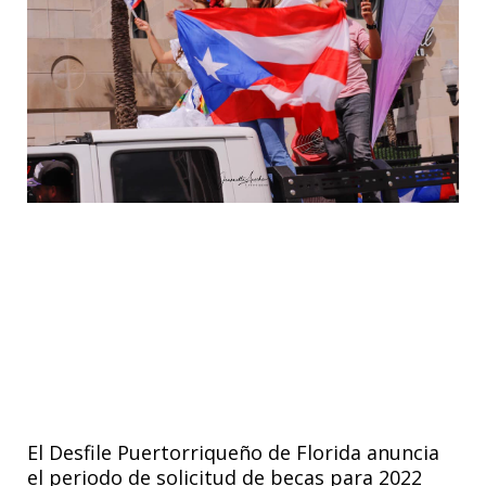
El Desfile Puertorriqueño de Florida anuncia
el periodo de solicitud de becas para 2022