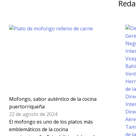
Reda
Mofongo, sabor auténtico de la cocina
puertorriqueña
22 de agosto de 2024
El mofongo es uno de los platos más
emblemáticos de la cocina