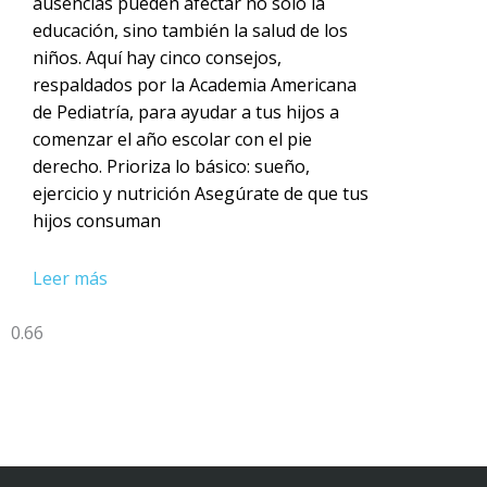
ausencias pueden afectar no solo la
educación, sino también la salud de los
niños. Aquí hay cinco consejos,
respaldados por la Academia Americana
de Pediatría, para ayudar a tus hijos a
comenzar el año escolar con el pie
derecho. Prioriza lo básico: sueño,
ejercicio y nutrición Asegúrate de que tus
hijos consuman
Leer más