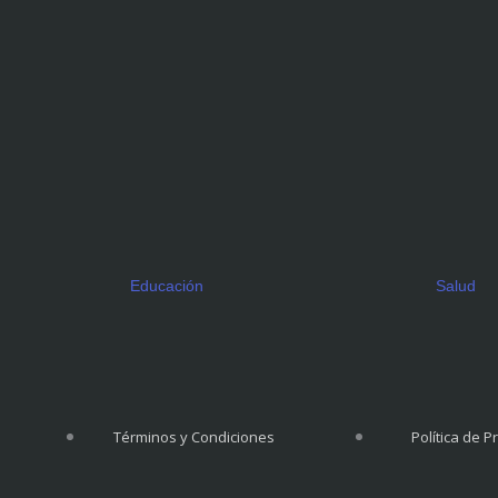
Educación
Salud
Términos y Condiciones
Política de P