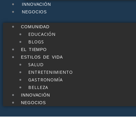
INNOVACIÓN
NEGOCIOS
COMUNIDAD
EDUCACIÓN
BLOGS
EL TIEMPO
ESTILOS DE VIDA
SALUD
ENTRETENIMIENTO
GASTRONOMÍA
BELLEZA
INNOVACIÓN
NEGOCIOS