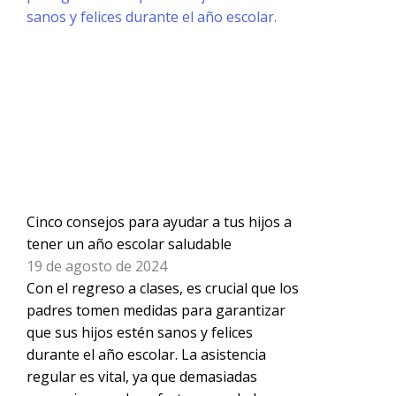
Cinco consejos para ayudar a tus hijos a
tener un año escolar saludable
19 de agosto de 2024
Con el regreso a clases, es crucial que los
padres tomen medidas para garantizar
que sus hijos estén sanos y felices
durante el año escolar. La asistencia
regular es vital, ya que demasiadas