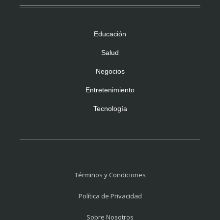
Educación
Salud
Negocios
Entretenimiento
Tecnología
Términos y Condiciones
Política de Privacidad
Sobre Nosotros