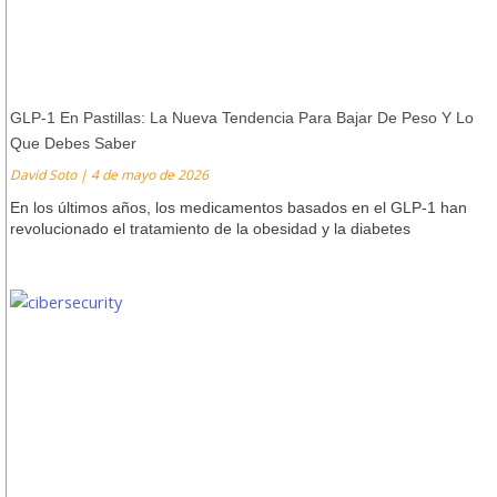
GLP-1 En Pastillas: La Nueva Tendencia Para Bajar De Peso Y Lo
Que Debes Saber
David Soto
4 de mayo de 2026
En los últimos años, los medicamentos basados en el GLP-1 han
revolucionado el tratamiento de la obesidad y la diabetes