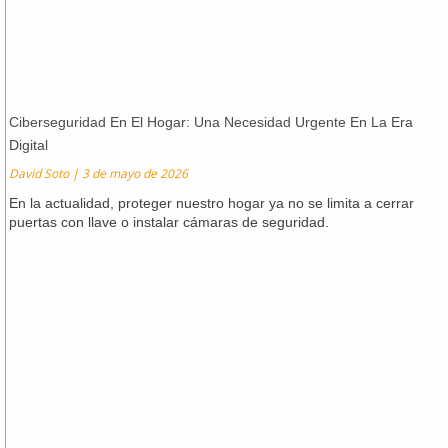
Ciberseguridad En El Hogar: Una Necesidad Urgente En La Era
Digital
David Soto
3 de mayo de 2026
En la actualidad, proteger nuestro hogar ya no se limita a cerrar
puertas con llave o instalar cámaras de seguridad.