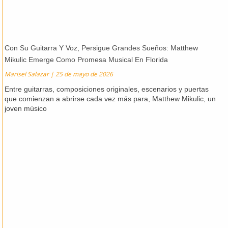
Con Su Guitarra Y Voz, Persigue Grandes Sueños: Matthew
Mikulic Emerge Como Promesa Musical En Florida
Marisel Salazar
25 de mayo de 2026
Entre guitarras, composiciones originales, escenarios y puertas
que comienzan a abrirse cada vez más para, Matthew Mikulic, un
joven músico