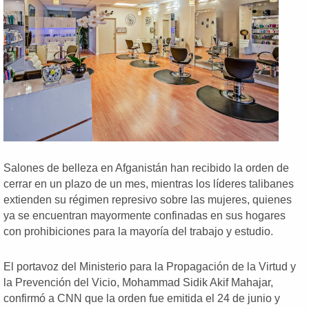
Salones de belleza en Afganistán han recibido la orden de
cerrar en un plazo de un mes, mientras los líderes talibanes
extienden su régimen represivo sobre las mujeres, quienes
ya se encuentran mayormente confinadas en sus hogares
con prohibiciones para la mayoría del trabajo y estudio.
El portavoz del Ministerio para la Propagación de la Virtud y
la Prevención del Vicio, Mohammad Sidik Akif Mahajar,
confirmó a CNN que la orden fue emitida el 24 de junio y