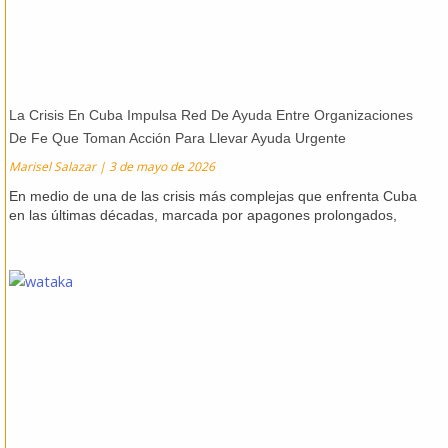
La Crisis En Cuba Impulsa Red De Ayuda Entre Organizaciones
De Fe Que Toman Acción Para Llevar Ayuda Urgente
Marisel Salazar
3 de mayo de 2026
En medio de una de las crisis más complejas que enfrenta Cuba
en las últimas décadas, marcada por apagones prolongados,