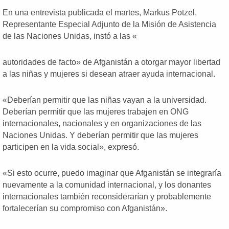
En una entrevista publicada el martes, Markus Potzel,
Representante Especial Adjunto de la Misión de Asistencia
de las Naciones Unidas, instó a las «
autoridades de facto» de Afganistán a otorgar mayor libertad
a las niñas y mujeres si desean atraer ayuda internacional.
«Deberían permitir que las niñas vayan a la universidad.
Deberían permitir que las mujeres trabajen en ONG
internacionales, nacionales y en organizaciones de las
Naciones Unidas. Y deberían permitir que las mujeres
participen en la vida social», expresó.
«Si esto ocurre, puedo imaginar que Afganistán se integraría
nuevamente a la comunidad internacional, y los donantes
internacionales también reconsiderarían y probablemente
fortalecerían su compromiso con Afganistán».