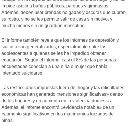
impide asistir a baños públicos, parques y gimnasios.
Además, deben usar prendas holgadas y oscuras que cubran
su rostro, y no se les permite salir de casa sin motivo, y
mucho menos sin un guardián masculino.
El informe también revela que los informes de depresión y
suicidio son generalizados, especialmente entre las
adolescentes a quienes se les ha impedido obtener
educación. Según el informe, casi el 8% de las personas
encuestadas conocían a una niña o mujer que había
intentado suicidarse.
Las restricciones impuestas fuera del hogar y las dificultades
económicas han generado «tensiones significativas» dentro
de los hogares y un aumento en la violencia doméstica.
Además, el informe encontró «evidencia notable» de un
«aumento significativo» en los matrimonios forzados de
niñas.