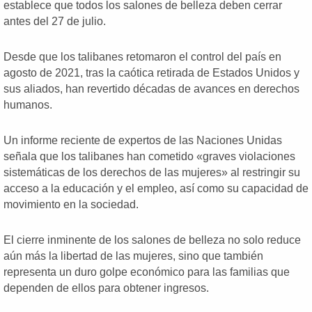
establece que todos los salones de belleza deben cerrar
antes del 27 de julio.
Desde que los talibanes retomaron el control del país en
agosto de 2021, tras la caótica retirada de Estados Unidos y
sus aliados, han revertido décadas de avances en derechos
humanos.
Un informe reciente de expertos de las Naciones Unidas
señala que los talibanes han cometido «graves violaciones
sistemáticas de los derechos de las mujeres» al restringir su
acceso a la educación y el empleo, así como su capacidad de
movimiento en la sociedad.
El cierre inminente de los salones de belleza no solo reduce
aún más la libertad de las mujeres, sino que también
representa un duro golpe económico para las familias que
dependen de ellos para obtener ingresos.