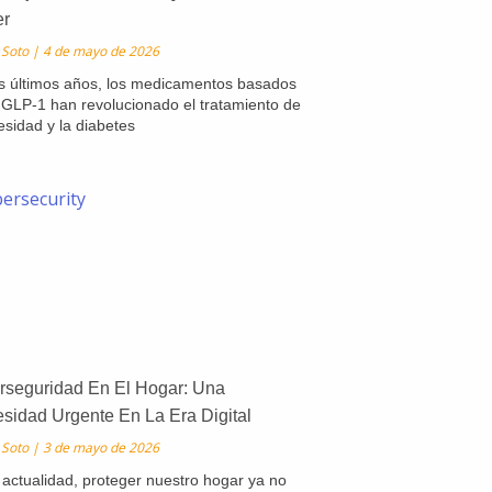
er
 Soto
4 de mayo de 2026
s últimos años, los medicamentos basados
 GLP-1 han revolucionado el tratamiento de
esidad y la diabetes
rseguridad En El Hogar: Una
sidad Urgente En La Era Digital
 Soto
3 de mayo de 2026
 actualidad, proteger nuestro hogar ya no