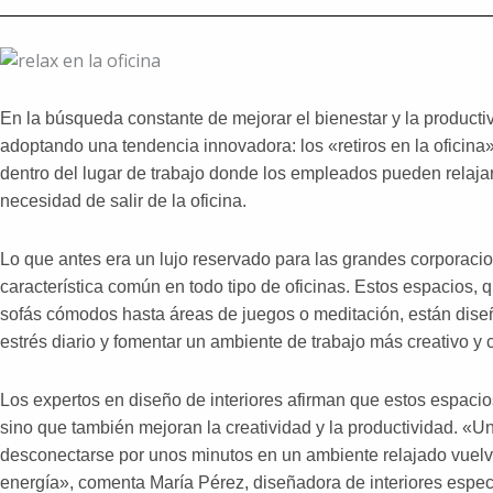
En la búsqueda constante de mejorar el bienestar y la product
adoptando una tendencia innovadora: los «retiros en la oficina»
dentro del lugar de trabajo donde los empleados pueden relajar
necesidad de salir de la oficina.
Lo que antes era un lujo reservado para las grandes corporacio
característica común en todo tipo de oficinas. Estos espacios
sofás cómodos hasta áreas de juegos o meditación, están dis
estrés diario y fomentar un ambiente de trabajo más creativo y 
Los expertos en diseño de interiores afirman que estos espacio
sino que también mejoran la creatividad y la productividad. «
desconectarse por unos minutos en un ambiente relajado vuelv
energía», comenta María Pérez, diseñadora de interiores especi