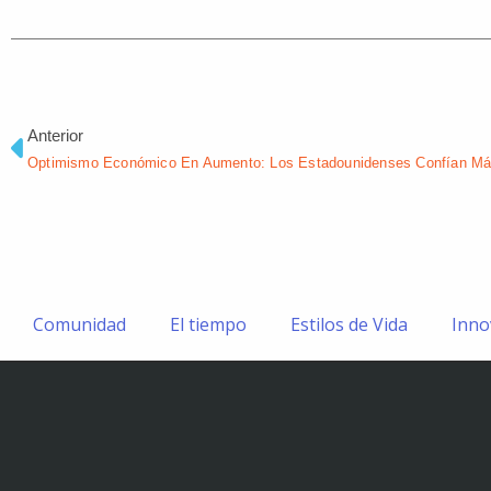
Ant
Anterior
Comunidad
El tiempo
Estilos de Vida
Inno