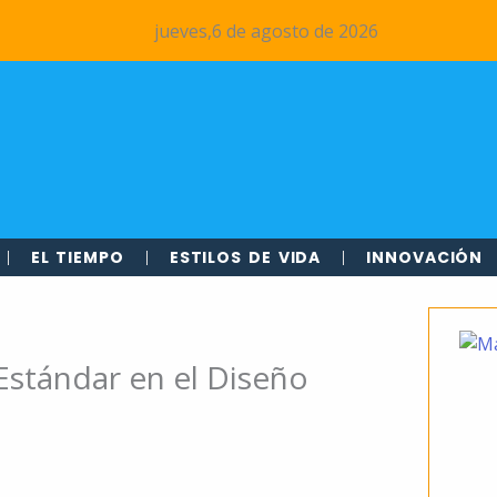
jueves,6 de agosto de 2026
EL TIEMPO
ESTILOS DE VIDA
INNOVACIÓN
 Estándar en el Diseño