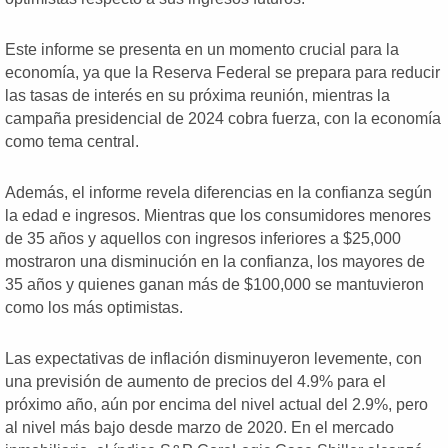
Este informe se presenta en un momento crucial para la
economía, ya que la Reserva Federal se prepara para reducir
las tasas de interés en su próxima reunión, mientras la
campaña presidencial de 2024 cobra fuerza, con la economía
como tema central.
Además, el informe revela diferencias en la confianza según
la edad e ingresos. Mientras que los consumidores menores
de 35 años y aquellos con ingresos inferiores a $25,000
mostraron una disminución en la confianza, los mayores de
35 años y quienes ganan más de $100,000 se mantuvieron
como los más optimistas.
Las expectativas de inflación disminuyeron levemente, con
una previsión de aumento de precios del 4.9% para el
próximo año, aún por encima del nivel actual del 2.9%, pero
al nivel más bajo desde marzo de 2020. En el mercado