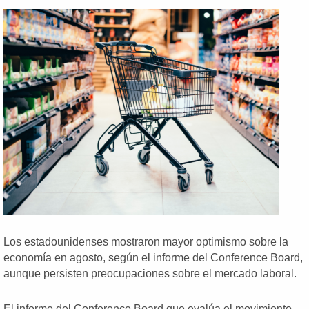
Los estadounidenses mostraron mayor optimismo sobre la
economía en agosto, según el informe del Conference Board,
aunque persisten preocupaciones sobre el mercado laboral.
El informe del Conference Board que evalúa el movimiento