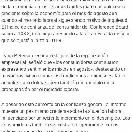
de la economía en los Estados Unidos marcó un optimismo
creciente sobre la economía para el mes de agosto aun
cuando el mercado laboral sigue siendo motivo de inquietud.
El índice de confianza del consumidor del Conference Board
subió a 103.3, una mejora respecto a la cifra revisada de julio,
que se ajustó al alza a 101.9.
Dana Peterson, economista jefe de la organización
empresarial, señaló que «los consumidores continuaron
expresando sentimientos mixtos en agosto», destacando un
mayor positivismo sobre las condiciones comerciales, tanto
actuales como futuras, pero también un aumento en la
preocupación por el mercado laboral.
A pesar de este aumento en la confianza general, el informe
muestra un pesimismo creciente sobre la situación laboral,
influenciado por un reciente incremento en el desempleo. Los
consumidores también se mostraron ligeramente menos
optimistas respecto a sus ingresos futuros.