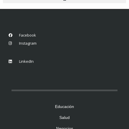
Facebook
Instagram
LinkedIn
Educación
Salud
Negocios