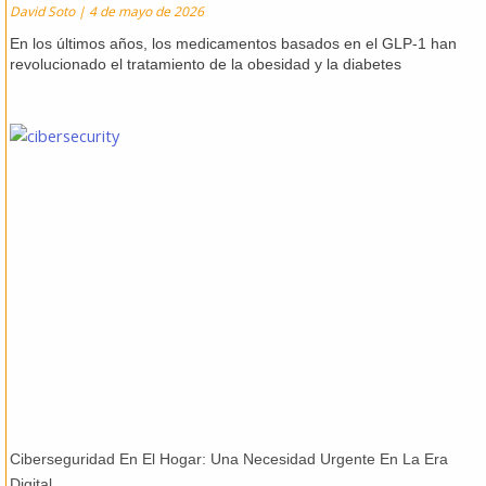
David Soto
4 de mayo de 2026
En los últimos años, los medicamentos basados en el GLP-1 han
revolucionado el tratamiento de la obesidad y la diabetes
Ciberseguridad En El Hogar: Una Necesidad Urgente En La Era
Digital