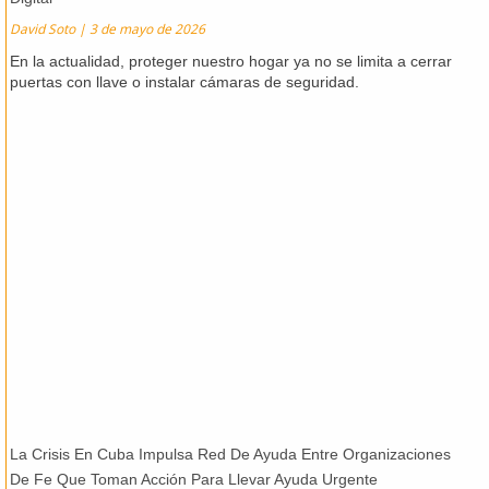
David Soto
3 de mayo de 2026
En la actualidad, proteger nuestro hogar ya no se limita a cerrar
puertas con llave o instalar cámaras de seguridad.
La Crisis En Cuba Impulsa Red De Ayuda Entre Organizaciones
De Fe Que Toman Acción Para Llevar Ayuda Urgente