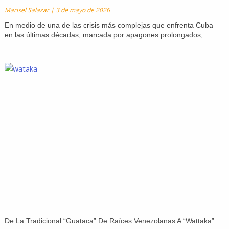
Marisel Salazar
3 de mayo de 2026
En medio de una de las crisis más complejas que enfrenta Cuba
en las últimas décadas, marcada por apagones prolongados,
De La Tradicional “Guataca” De Raíces Venezolanas A “Wattaka”