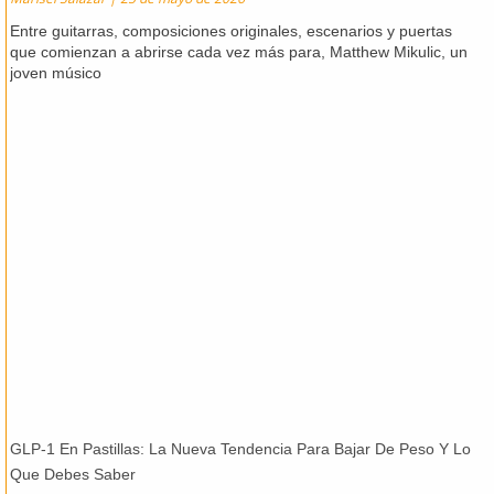
Entre guitarras, composiciones originales, escenarios y puertas
que comienzan a abrirse cada vez más para, Matthew Mikulic, un
joven músico
GLP-1 En Pastillas: La Nueva Tendencia Para Bajar De Peso Y Lo
Que Debes Saber