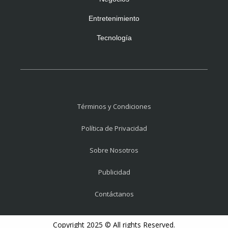
Entretenimiento
Tecnología
Términos y Condiciones
Política de Privacidad
Sobre Nosotros
Publicidad
Contáctanos
Copyright 2025 © All rights Reserved.