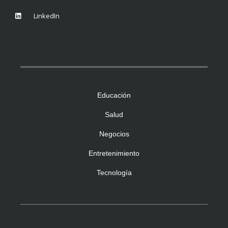
LinkedIn
Educación
Salud
Negocios
Entretenimiento
Tecnología