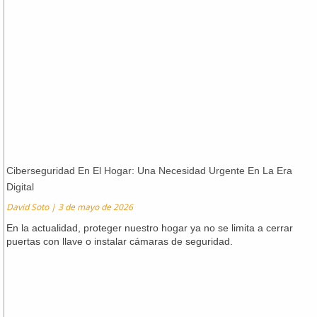
Ciberseguridad En El Hogar: Una Necesidad Urgente En La Era
Digital
David Soto
3 de mayo de 2026
En la actualidad, proteger nuestro hogar ya no se limita a cerrar
puertas con llave o instalar cámaras de seguridad.