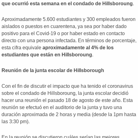
que ocurrió esta semana en el condado de Hillsboroung
.
Aproximadamente 5.600 estudiantes y 300 empleados fueron
aislados o puestos en cuarentena, ya sea por haber dado
positivo para el Covid-19 o por haber estado en contacto
directo con una persona infectada. En términos de porcentaje,
esta cifra equivale
aproximadamente al 4% de los
estudiantes que están en Hillsboroung
.
Reunión de la junta escolar de Hillsborough
Con el fin de discutir el impacto que ha tenido el coronavirus
sobre el condado de Hillsboroung, la junta escolar decidió
hacer una reunión el pasado 18 de agosto de este año. Esta
reunión se efectuó en el auditorio de la junta y tuvo una
duración aproximada de 2 horas y media (desde la 1pm hasta
las 3:30 pm).
En la reunión se discutieron cuáles serían las mejores