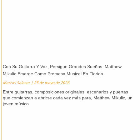
Con Su Guitarra Y Voz, Persigue Grandes Sueños: Matthew
Mikulic Emerge Como Promesa Musical En Florida
Marisel Salazar
25 de mayo de 2026
Entre guitarras, composiciones originales, escenarios y puertas
que comienzan a abrirse cada vez más para, Matthew Mikulic, un
joven músico