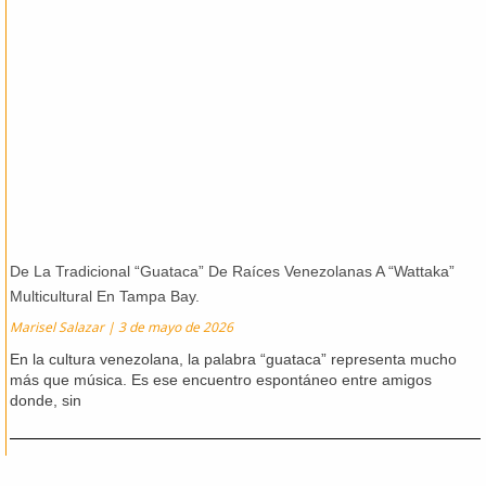
De La Tradicional “Guataca” De Raíces Venezolanas A “Wattaka”
Multicultural En Tampa Bay.
Marisel Salazar
3 de mayo de 2026
En la cultura venezolana, la palabra “guataca” representa mucho
más que música. Es ese encuentro espontáneo entre amigos
donde, sin