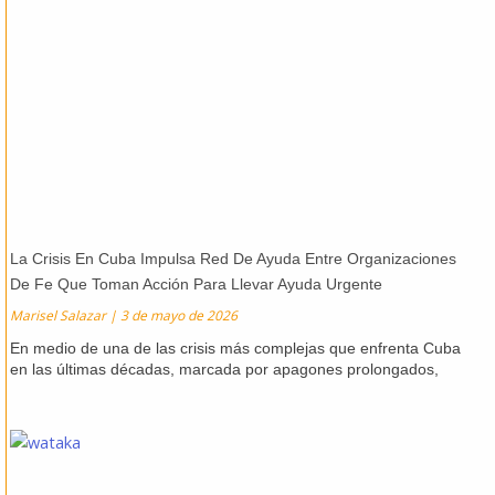
La Crisis En Cuba Impulsa Red De Ayuda Entre Organizaciones
De Fe Que Toman Acción Para Llevar Ayuda Urgente
Marisel Salazar
3 de mayo de 2026
En medio de una de las crisis más complejas que enfrenta Cuba
en las últimas décadas, marcada por apagones prolongados,