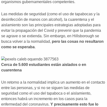
organismos gubernamentales competentes.
Las medidas de seguridad (como el uso de tapabocas y la
desinfección de manos con alcohol), la cuarentena y el
aislamiento son las principales estrategias adoptadas para
evitar la propagación del Covid y prevenir que la pandemia
se agrave o se extienda. Sin embargo, en Hillsborough se
busca volver a la normalidad,
pero las cosas no resultaron
como se esperaba
.
Cerca de 5.600 estudiantes están aislados o en
cuarentena
Un retorno a la normalidad implica un aumento en el contacto
entre las personas, y si no se siguen las medidas de
seguridad como el uso del tapaboca o el aislamiento,
entonces habrá un incremento en los casos para la
enfermedad del coronavirus.
Y precisamente esto fue lo