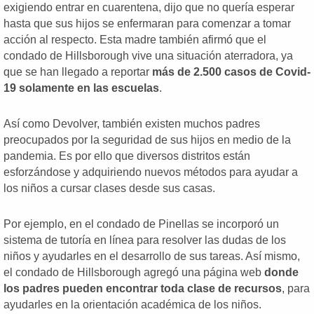
exigiendo entrar en cuarentena, dijo que no quería esperar
hasta que sus hijos se enfermaran para comenzar a tomar
acción al respecto. Esta madre también afirmó que el
condado de Hillsborough vive una situación aterradora, ya
que se han llegado a reportar
más de 2.500 casos de Covid-
19 solamente en las escuelas
.
Así como Devolver, también existen muchos padres
preocupados por la seguridad de sus hijos en medio de la
pandemia. Es por ello que diversos distritos están
esforzándose y adquiriendo nuevos métodos para ayudar a
los niños a cursar clases desde sus casas.
Por ejemplo, en el condado de Pinellas se incorporó un
sistema de tutoría en línea para resolver las dudas de los
niños y ayudarles en el desarrollo de sus tareas. Así mismo,
el condado de Hillsborough agregó una página web
donde
los padres pueden encontrar toda clase de recursos
, para
ayudarles en la orientación académica de los niños.