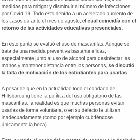
medidas para mitigar y disminuir el número de infecciones
por Covid-19. Todo esto debido a un acelerado aumento de
los casos durante el mes de agosto,
el cual coincidía con el
retorno de las actividades educativas presenciales
.
En este punto se evaluó el uso de mascarillas. Aunque se
trata de una medida preventiva bastante eficaz,
especialmente junto al uso de alcohol para desinfectar las
manos y mantener distancia entre las personas,
se discutió
la falta de motivación de los estudiantes para usarlas.
A pesar de que en la actualidad todo el condado de
Hillsboroung tiene la política del uso obligatorio de las
mascarillas, la realidad es que muchas personas evitan
usarlas de forma voluntaria, o en su defecto la utilizan
inadecuadamente (como por ejemplo cubriéndose
únicamente la boca).