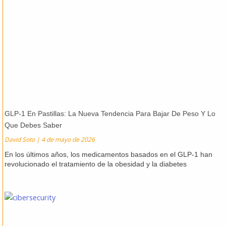
GLP-1 En Pastillas: La Nueva Tendencia Para Bajar De Peso Y Lo
Que Debes Saber
David Soto
4 de mayo de 2026
En los últimos años, los medicamentos basados en el GLP-1 han
revolucionado el tratamiento de la obesidad y la diabetes