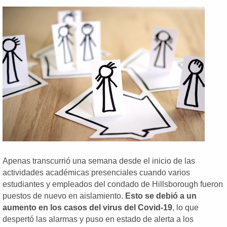
Apenas transcurrió una semana desde el inicio de las
actividades académicas presenciales cuando varios
estudiantes y empleados del condado de Hillsborough fueron
puestos de nuevo en aislamiento.
Esto se debió a un
aumento en los casos del virus del Covid-19
, lo que
despertó las alarmas y puso en estado de alerta a los